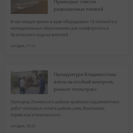
Приморье: список
разрешенных пляжей
В настоящее время в крае оборудовано 19 пляжей в 6
муниципальных образованиях для комфортного и
безопасного отдыха жителей
сегодня, 11:12
Прокуратура Владивостока
взяла на особый контроль
ремонт теплотрасс
Прокурор Ленинского района проверил ход ремонтных
работ тепловых сетей в районе улиц Фонтанная,
Горийская и Невельского
сегодня, 10:25