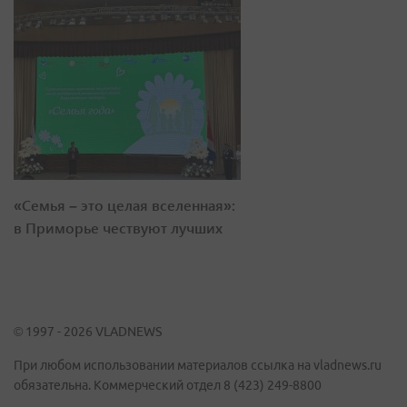
«Семья – это целая вселенная»:
в Приморье чествуют лучших
© 1997 - 2026 VLADNEWS
При любом использовании материалов ссылка на vladnews.ru
обязательна. Коммерческий отдел 8 (423) 249-8800