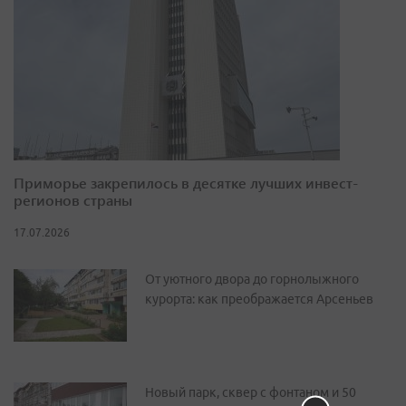
Приморье закрепилось в десятке лучших инвест-
регионов страны
17.07.2026
От уютного двора до горнолыжного
курорта: как преображается Арсеньев
Новый парк, сквер с фонтаном и 50