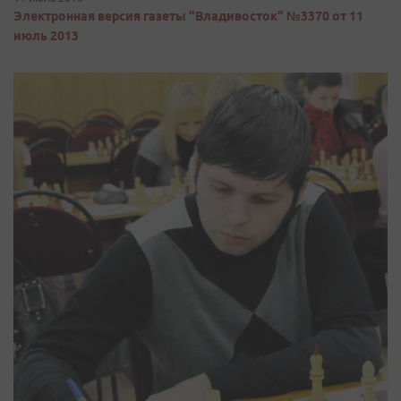
Электронная версия газеты "Владивосток" №3370 от 11
июль 2013