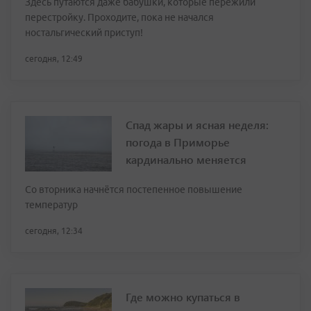
Здесь путаются даже бабушки, которые пережили
перестройку. Проходите, пока не начался
ностальгический приступ!
сегодня, 12:49
Спад жары и ясная неделя:
погода в Приморье
кардинально меняется
Со вторника начнётся постепенное повышение
температур
сегодня, 12:34
Где можно купаться в