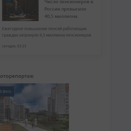
Число пенсионеров в
России превысило
40,5 миллиона
Ежегодное повышение пенсий работающих
граждан затронуло 9,3 миллиона пенсионеров
сегодня, 03:23
оторепортаж
0 фото