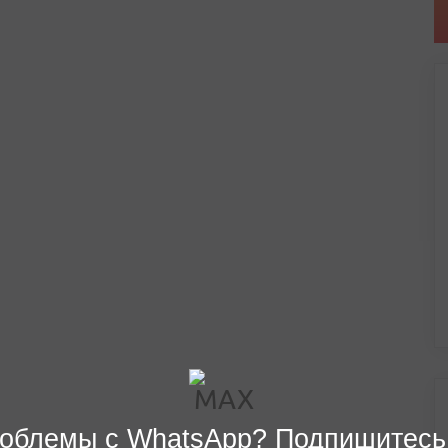
облемы с WhatsApp? Подпишитесь