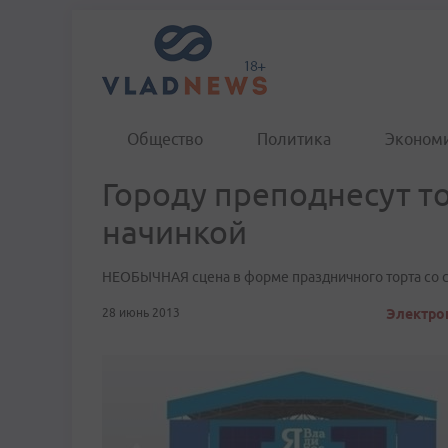
Общество
Политика
Эконом
Городу преподнесут то
начинкой
НЕОБЫЧНАЯ сцена в форме праздничного торта со с
28 июнь 2013
Электрон