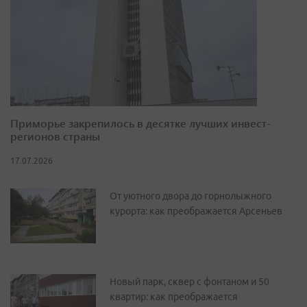
Приморье закрепилось в десятке лучших инвест-
регионов страны
17.07.2026
От уютного двора до горнолыжного
курорта: как преображается Арсеньев
Новый парк, сквер с фонтаном и 50
квартир: как преображается