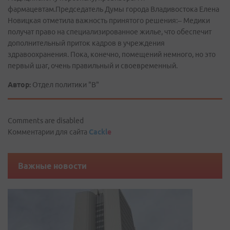
фармацевтам.Председатель Думы города Владивостока Елена
Новицкая отметила важность принятого решения:– Медики
получат право на специализированное жилье, что обеспечит
дополнительный приток кадров в учреждения
здравоохранения. Пока, конечно, помещений немного, но это
первый шаг, очень правильный и своевременный.
Автор:
Отдел политики "В"
Comments are disabled
Комментарии для сайта
Cackl
e
Важные новости