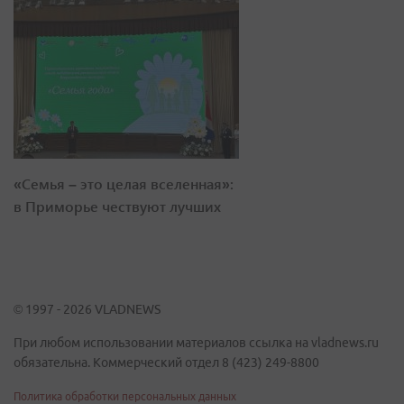
«Семья – это целая вселенная»:
в Приморье чествуют лучших
© 1997 - 2026 VLADNEWS
При любом использовании материалов ссылка на vladnews.ru
обязательна. Коммерческий отдел 8 (423) 249-8800
Политика обработки персональных данных