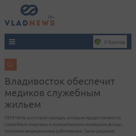
0 баллов
Владивосток обеспечит
медиков служебным
жильем
ПЕРЕЧЕНЬ категорий граждан, которым предоставляются
служебные квартиры в муниципальном жилищном фонде,
пополнен медицинскими работниками. Такое решение