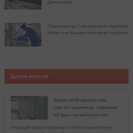
Дальнегорск
Подъемные до 2 миллионов и служебное
жилье: как Находка привлекает медиков
Другие новости
Врачи из Владивостока
спасли пациентку, сохранив
ей шанс на материнство
Операция прошла успешно, и сейчас пациентка уже