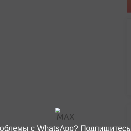
облемы с WhatsApp? Подпишитесь