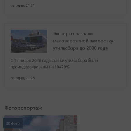
сегодня, 21:31
Эксперты назвали
маловероятной заморозку
утильсбора до 2030 года
С 1 января 2026 года ставки утильсбора были
проиндексированы на 10–20%
сегодня, 21:28
Фоторепортаж
20 фото