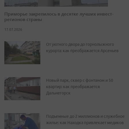
Приморье закрепилось в десятке лучших инвест-
регионов страны
17.07.2026
От уютного двора до горнолыжного
курорта: как преображается Арсеньев
Новый парк, сквер с фонтаном и 50
квартир: как преображается
Дальнегорск
Подъемные до 2 миллионов и служебное
жилье: как Находка привлекает медиков