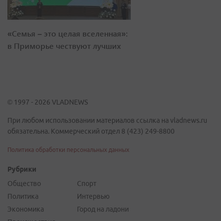
«Семья – это целая вселенная»:
в Приморье чествуют лучших
© 1997 - 2026 VLADNEWS
При любом использовании материалов ссылка на vladnews.ru
обязательна. Коммерческий отдел 8 (423) 249-8800
Политика обработки персональных данных
Рубрики
Общество
Спорт
Политика
Интервью
Экономика
Город на ладони