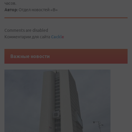
часов.
Автор:
Отдел новостей «В»
Comments are disabled
Комментарии для сайта
Cackl
e
Важные новости