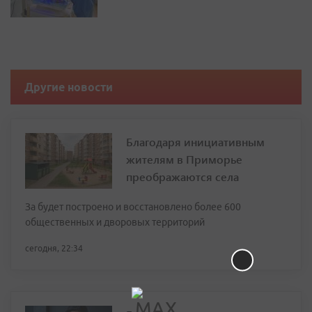
Другие новости
Благодаря инициативным
жителям в Приморье
преображаются села
За будет построено и восстановлено более 600
общественных и дворовых территорий
сегодня, 22:34