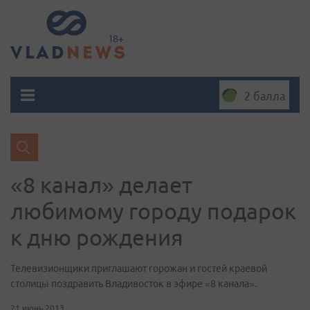
2 балла
«8 канал» делает
любимому городу подарок
к дню рождения
Телевизионщики приглашают горожан и гостей краевой
столицы поздравить Владивосток в эфире «8 канала».
21 июнь 2013