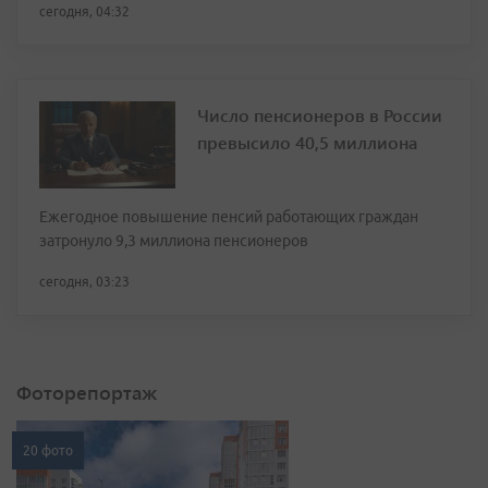
сегодня, 04:32
Число пенсионеров в России
превысило 40,5 миллиона
Ежегодное повышение пенсий работающих граждан
затронуло 9,3 миллиона пенсионеров
сегодня, 03:23
Фоторепортаж
20 фото