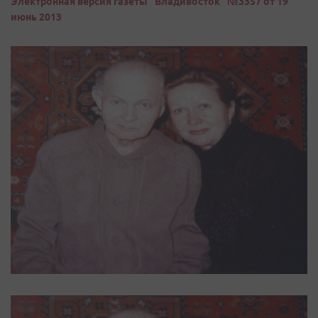
Электронная версия газеты "Владивосток" №3357 от 19
июнь 2013