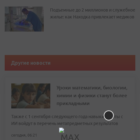
Подъемные до 2 миллионов и служебное
жилье: как Находка привлекает медиков
Другие новости
Уроки математики, биологии,
химии и физики станут более
прикладными
Также с 1 сентября следующего года навыки работы с
ИИ войдут в перечень метапредметных результатов
сегодня, 06:21