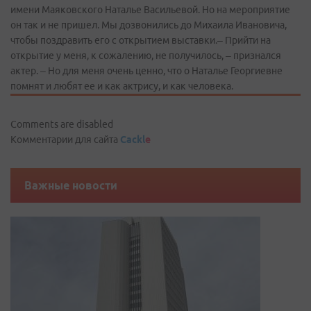
имени Маяковского Наталье Васильевой. Но на мероприятие
он так и не пришел. Мы дозвонились до Михаила Ивановича,
чтобы поздравить его с открытием выставки.– Прийти на
открытие у меня, к сожалению, не получилось, – признался
актер. – Но для меня очень ценно, что о Наталье Георгиевне
помнят и любят ее и как актрису, и как человека.
Comments are disabled
Комментарии для сайта
Cackl
e
Важные новости