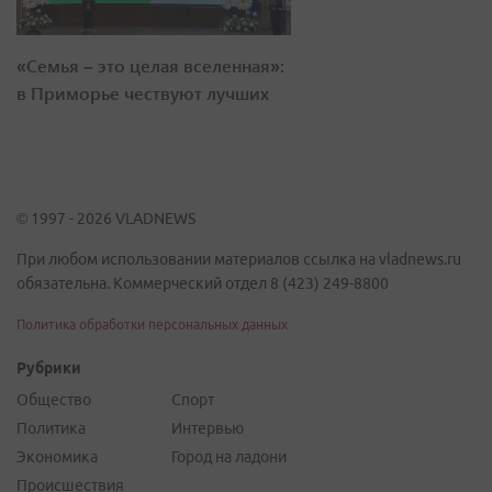
«Семья – это целая вселенная»:
в Приморье чествуют лучших
© 1997 - 2026 VLADNEWS
При любом использовании материалов ссылка на vladnews.ru
обязательна. Коммерческий отдел 8 (423) 249-8800
Политика обработки персональных данных
Рубрики
Общество
Спорт
Политика
Интервью
Экономика
Город на ладони
Происшествия