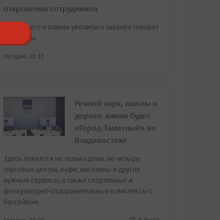
откровения сотрудников
Чаще всего о планах уволиться заранее говорят
женщины
сегодня, 20:32
Речной парк, школы и
дороги: каким будет
«Город Заметный» во
Владивостоке
Здесь появятся не только дома, но четыре
торговых центра, кафе, магазины и другие
нужные сервисы, а также спортивные и
физкультурно-оздоровительные комплексы с
бассейном