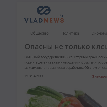
Общество
Политика
Эконом
Опасны не только кле
ГЛАВНЫЙ государственный санитарный врач России
кормить детей свежими овощами и фруктами, особе
максимально термически обработать. Об этом он ска
19 июнь 2013
Электрон