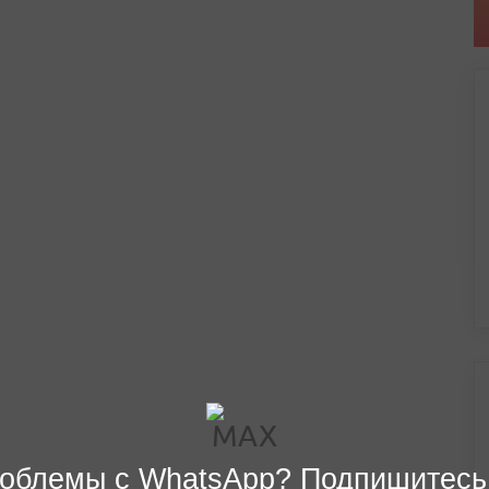
облемы с WhatsApp? Подпишитесь