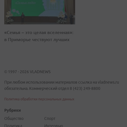
«Семья – это целая вселенная»:
в Приморье чествуют лучших
© 1997 - 2026 VLADNEWS
При любом использовании материалов ссылка на vladnews.ru
обязательна. Коммерческий отдел 8 (423) 249-8800
Политика обработки персональных данных
Рубрики
Общество
Спорт
Политика
Интервью