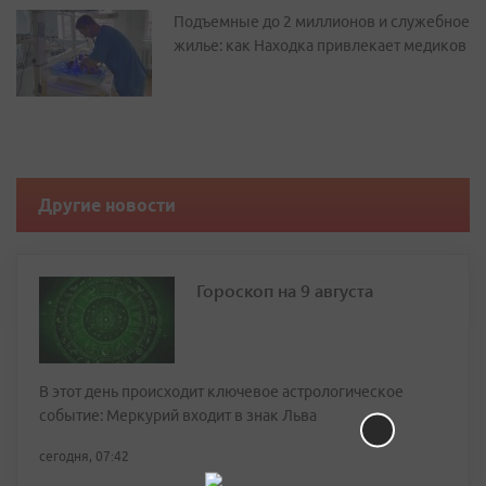
Подъемные до 2 миллионов и служебное
жилье: как Находка привлекает медиков
Другие новости
Гороскоп на 9 августа
В этот день происходит ключевое астрологическое
событие: Меркурий входит в знак Льва
сегодня, 07:42