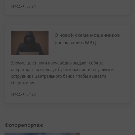
сегодня, 05:24
О новой схеме мошенников
рассказали в МВД
Злоумышленники поочерёдно выдают себя за
оператора связи, «службу безопасности Госуслуг» и
сотрудника Центрального банка, чтобы вывезти
сбережения
сегодня, 04:25
Фоторепортаж