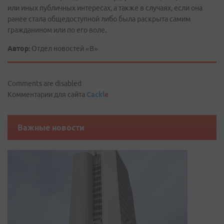
или иных публичных интересах, а также в случаях, если она
ранее стала общедоступной либо была раскрыта самим
гражданином или по его воле.
Автор:
Отдел новостей «В»
Comments are disabled
Комментарии для сайта
Cackl
e
Важные новости