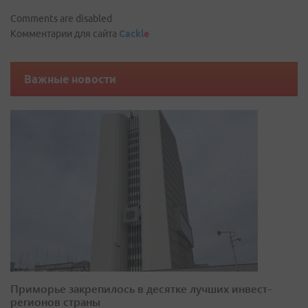
Comments are disabled
Комментарии для сайта
Cackl
e
Важные новости
Приморье закрепилось в десятке лучших инвест-
регионов страны