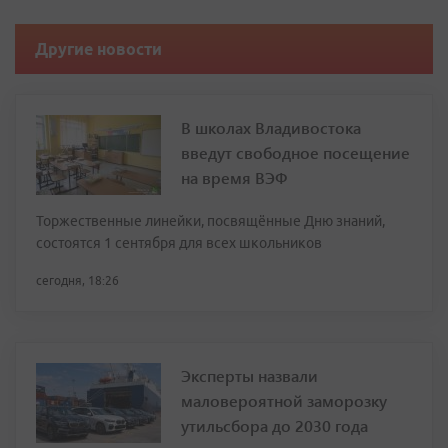
Другие новости
В школах Владивостока
введут свободное посещение
на время ВЭФ
Торжественные линейки, посвящённые Дню знаний,
состоятся 1 сентября для всех школьников
сегодня, 18:26
Эксперты назвали
маловероятной заморозку
утильсбора до 2030 года