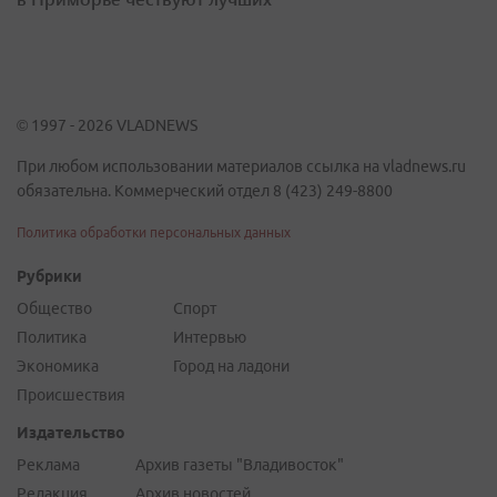
© 1997 - 2026 VLADNEWS
При любом использовании материалов ссылка на vladnews.ru
обязательна. Коммерческий отдел 8 (423) 249-8800
Политика обработки персональных данных
Рубрики
Общество
Спорт
Политика
Интервью
Экономика
Город на ладони
Происшествия
Издательство
Реклама
Архив газеты "Владивосток"
Редакция
Архив новостей