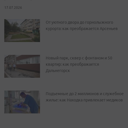
17.07.2026
От уютного двора до горнолыжного
курорта: как преображается Арсеньев
Новый парк, сквер с фонтаном и 50
квартир: как преображается
Дальнегорск
Подъемные до 2 миллионов и служебное
жилье: как Находка привлекает медиков