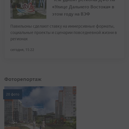
«Улице Дальнего Востока» в
этом году на ВЭФ
Павильоны сделают ставку на иммерсивные форматы,
социальные проекты и сценарии повседневной жизни в
регионах
сегодня, 15:22
Фоторепортаж
20 фото