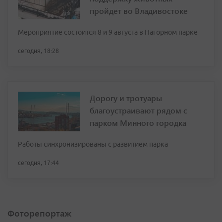
пройдет во Владивостоке
Мероприятие состоится 8 и 9 августа в Нагорном парке
сегодня, 18:28
Дорогу и тротуары
благоустраивают рядом с
парком Минного городка
Работы синхронизированы с развитием парка
сегодня, 17:44
Фоторепортаж