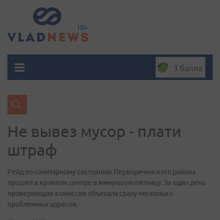
3 балла
Не вывез мусор - плати
штраф
Рейд по санитарному состоянию Первореченского района
прошел в краевом центре в минувшую пятницу. За один день
проверяющая комиссия объехала сразу несколько
проблемных адресов.