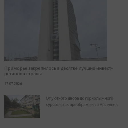
Приморье закрепилось в десятке лучших инвест-
регионов страны
17.07.2026
От уютного двора до горнолыжного
курорта: как преображается Арсеньев