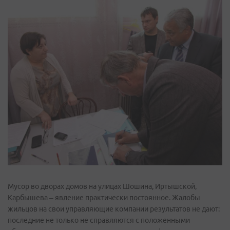
Мусор во дворах домов на улицах Шошина, Иртышской,
Карбышева – явление практически постоянное. Жалобы
жильцов на свои управляющие компании результатов не дают:
последние не только не справляются с положенными