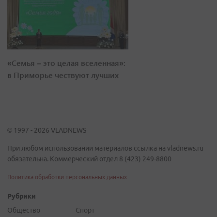
«Семья – это целая вселенная»:
в Приморье чествуют лучших
© 1997 - 2026 VLADNEWS
При любом использовании материалов ссылка на vladnews.ru
обязательна. Коммерческий отдел 8 (423) 249-8800
Политика обработки персональных данных
Рубрики
Общество
Спорт