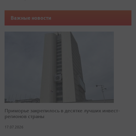
Важные новости
Приморье закрепилось в десятке лучших инвест-
регионов страны
17.07.2026