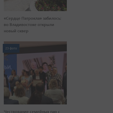
«Сердце Патрокла» забилось:
во Владивостоке открыли
новый сквер
23 фото
Чествование семейных пар с