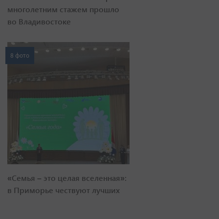
многолетним стажем прошло
во Владивостоке
8 фото
«Семья – это целая вселенная»:
в Приморье чествуют лучших