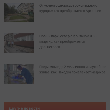
От уютного двора до горнолыжного
курорта: как преображается Арсеньев
Новый парк, сквер с фонтаном и 50
квартир: как преображается
Дальнегорск
Подъемные до 2 миллионов и служебное
жилье: как Находка привлекает медиков
Другие новости