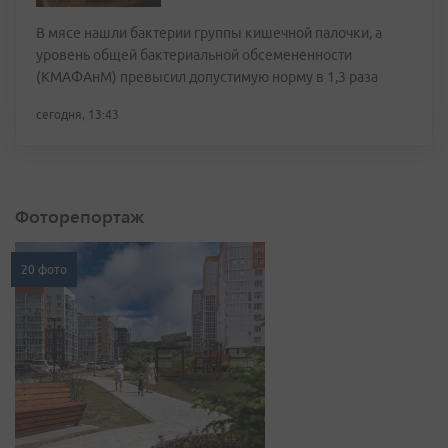
В мясе нашли бактерии группы кишечной палочки, а
уровень общей бактериальной обсемененности
(КМАФАнМ) превысил допустимую норму в 1,3 раза
сегодня, 13:43
Фоторепортаж
20 фото