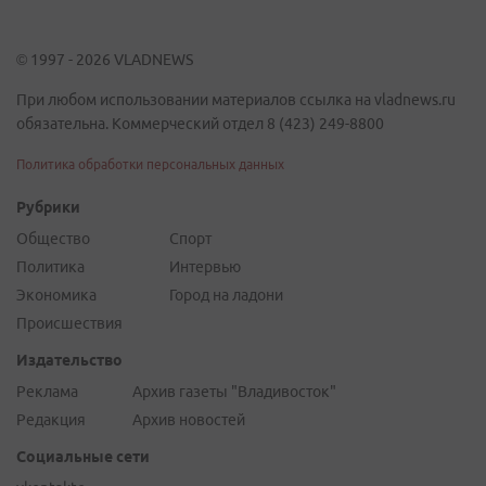
© 1997 - 2026 VLADNEWS
При любом использовании материалов ссылка на vladnews.ru
обязательна. Коммерческий отдел 8 (423) 249-8800
Политика обработки персональных данных
Рубрики
Общество
Спорт
Политика
Интервью
Экономика
Город на ладони
Происшествия
Издательство
Реклама
Архив газеты "Владивосток"
Редакция
Архив новостей
Социальные сети