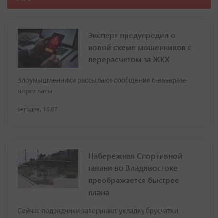
Эксперт предупредил о
новой схеме мошенников с
перерасчетом за ЖКХ
Злоумышленники рассылают сообщения о возврате
переплаты
сегодня, 16:07
Набережная Спортивной
гавани во Владивостоке
преображается быстрее
плана
Сейчас подрядчики завершают укладку брусчатки,