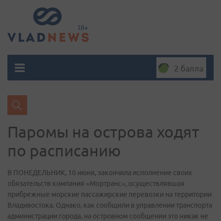
2 балла
Паромы на острова ходят
по расписанию
В ПОНЕДЕЛЬНИК, 10 июня, закончила исполнение своих
обязательств компания «Мортранс», осуществлявшая
прибрежные морские пассажирские перевозки на территории
Владивостока. Однако, как сообщили в управлении транспорта
администрации города, на островном сообщении это никак не