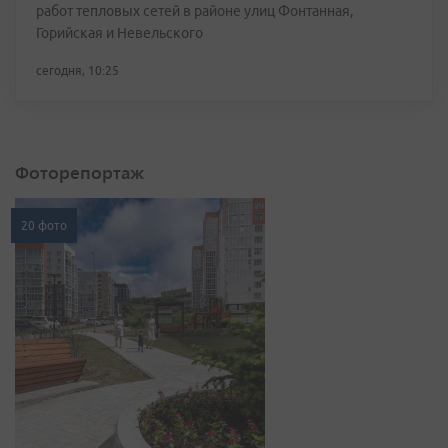
работ тепловых сетей в районе улиц Фонтанная,
Горийская и Невельского
сегодня, 10:25
Фоторепортаж
20 фото