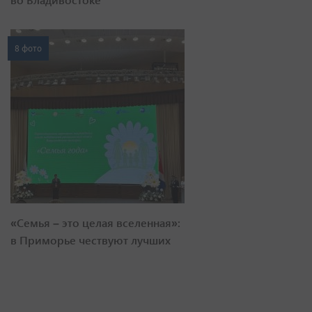
8 фото
«Семья – это целая вселенная»:
в Приморье чествуют лучших