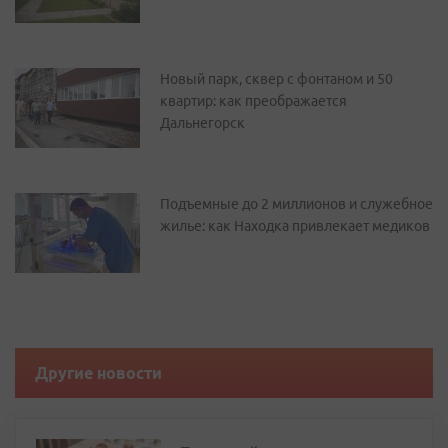
Новый парк, сквер с фонтаном и 50
квартир: как преображается
Дальнегорск
Подъемные до 2 миллионов и служебное
жилье: как Находка привлекает медиков
Другие новости