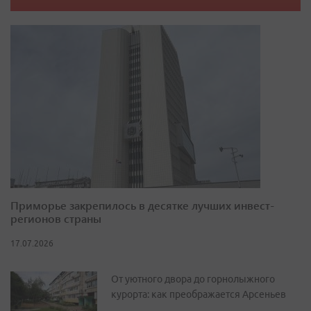
Приморье закрепилось в десятке лучших инвест-
регионов страны
17.07.2026
От уютного двора до горнолыжного
курорта: как преображается Арсеньев