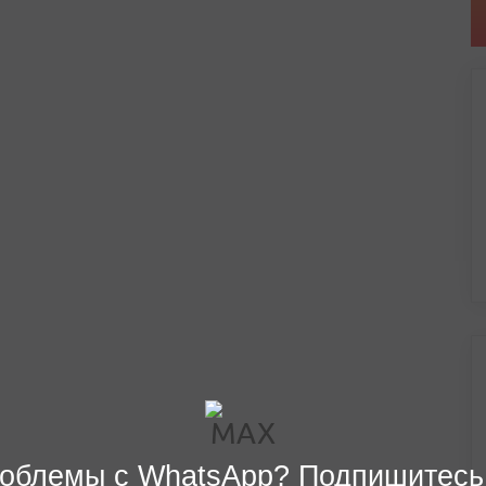
облемы с WhatsApp? Подпишитесь