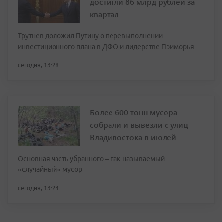
достигли 86 млрд рублей за
квартал
Трутнев доложил Путину о перевыполнении
инвестиционного плана в ДФО и лидерстве Приморья
сегодня, 13:28
Более 600 тонн мусора
собрали и вывезли с улиц
Владивостока в июлей
Основная часть убранного – так называемый
«случайный» мусор
сегодня, 13:24