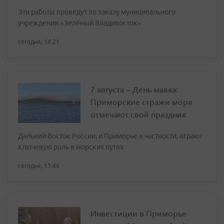
Эти работы проведут по заказу муниципального
учреждения «Зелёный Владивосток»
сегодня, 14:21
7 августа – День маяка:
Приморские стражи моря
отмечают свой праздник
Дальний Восток России, и Приморье в частности, играют
ключевую роль в морских путях
сегодня, 13:46
Инвестиции в Приморье