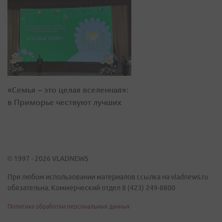
«Семья – это целая вселенная»:
в Приморье чествуют лучших
© 1997 - 2026 VLADNEWS
При любом использовании материалов ссылка на vladnews.ru
обязательна. Коммерческий отдел 8 (423) 249-8800
Политика обработки персональных данных