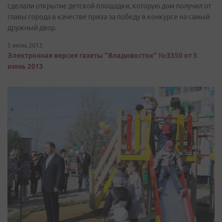
сделали открытие детской площадки, которую дом получил от
главы города в качестве приза за победу в конкурсе на самый
дружный двор.
5 июнь 2013
Электронная версия газеты "Владивосток" №3350 от 5
июнь 2013