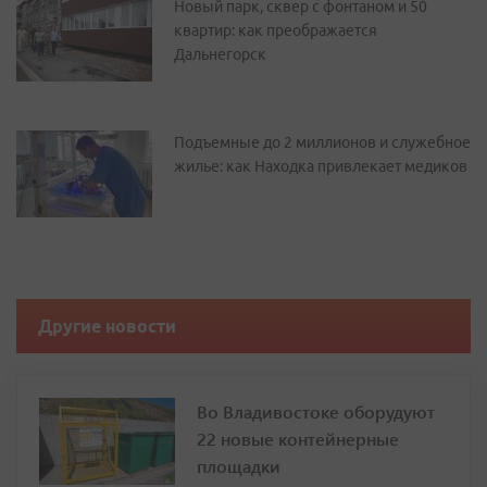
Новый парк, сквер с фонтаном и 50
квартир: как преображается
Дальнегорск
Подъемные до 2 миллионов и служебное
жилье: как Находка привлекает медиков
Другие новости
Во Владивостоке оборудуют
22 новые контейнерные
площадки