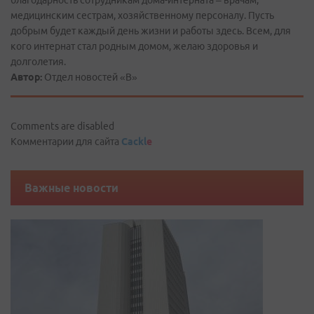
благодарность сотрудникам дома-интерната – врачам,
медицинским сестрам, хозяйственному персоналу. Пусть
добрым будет каждый день жизни и работы здесь. Всем, для
кого интернат стал родным домом, желаю здоровья и
долголетия.
Автор:
Отдел новостей «В»
Comments are disabled
Комментарии для сайта
Cackl
e
Важные новости