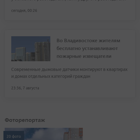
сегодня, 00:26
Во Владивостоке жителям
бесплатно устанавливают
пожарные извещатели
Современные дымовые датчики монтируют в квартирах
и домах отдельных категорий граждан
23:36, 7 августа
Фоторепортаж
20 фото