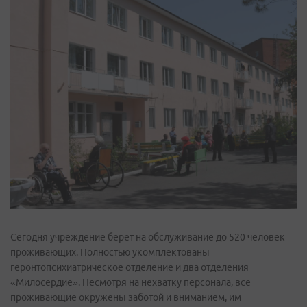
Сегодня учреждение берет на обслуживание до 520 человек
проживающих. Полностью укомплектованы
геронтопсихиатрическое отделение и два отделения
«Милосердие». Несмотря на нехватку персонала, все
проживающие окружены заботой и вниманием, им