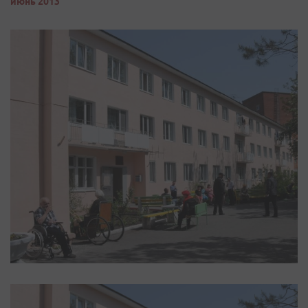
июнь 2013