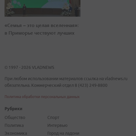
«Семья – это целая вселенная»:
в Приморье чествуют лучших
© 1997 - 2026 VLADNEWS
При любом использовании материалов ссылка на vladnews.ru
обязательна. Коммерческий отдел 8 (423) 249-8800
Политика обработки персональных данных
Рубрики
Общество
Спорт
Политика
Интервью
Экономика
Город на ладони