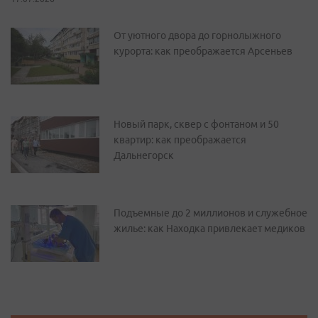
От уютного двора до горнолыжного
курорта: как преображается Арсеньев
Новый парк, сквер с фонтаном и 50
квартир: как преображается
Дальнегорск
Подъемные до 2 миллионов и служебное
жилье: как Находка привлекает медиков