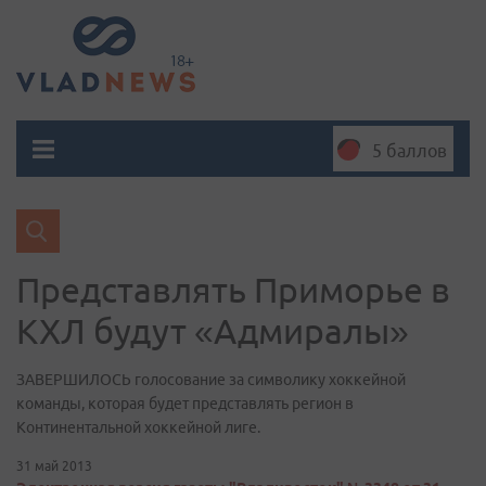
5 баллов
Представлять Приморье в
КХЛ будут «Адмиралы»
ЗАВЕРШИЛОСЬ голосование за символику хоккейной
команды, которая будет представлять регион в
Континентальной хоккейной лиге.
31 май 2013