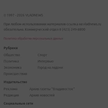
© 1997 - 2026 VLADNEWS
При любом использовании материалов ссылка на vladnews.ru
обязательна. Коммерческий отдел 8 (423) 249-8800
Политика обработки персональных данных
Рубрики
Общество
Спорт
Политика
Интервью
Экономика
Город на ладони
Происшествия
Издательство
Реклама
Архив газеты "Владивосток"
Редакция
Архив новостей
Социальные сети