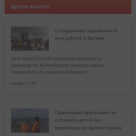
Другие новости
Сотрудникам задолжали 14
млн рублей в Артёме
Долг перед 203 работниками предприятия по
производству ЖБИ обсудили прокурор города,
следователь СК и краевой омбудсмен
сегодня, 13:46
Приморцев призывают не
оставлять детей без
присмотра во время отдыха