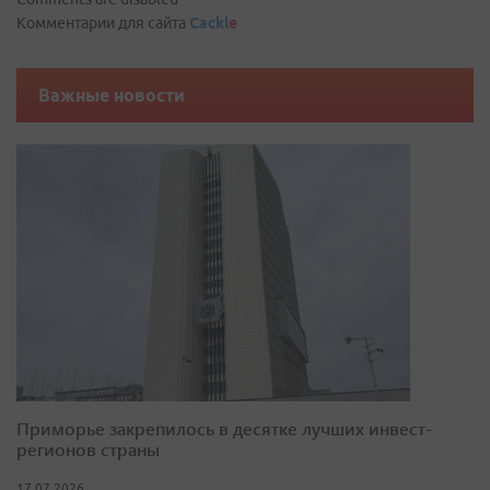
Комментарии для сайта
Cackl
e
Важные новости
Приморье закрепилось в десятке лучших инвест-
регионов страны
17.07.2026