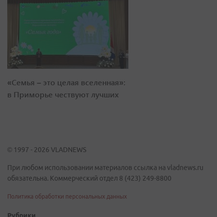
«Семья – это целая вселенная»:
в Приморье чествуют лучших
© 1997 - 2026 VLADNEWS
При любом использовании материалов ссылка на vladnews.ru
обязательна. Коммерческий отдел 8 (423) 249-8800
Политика обработки персональных данных
Рубрики