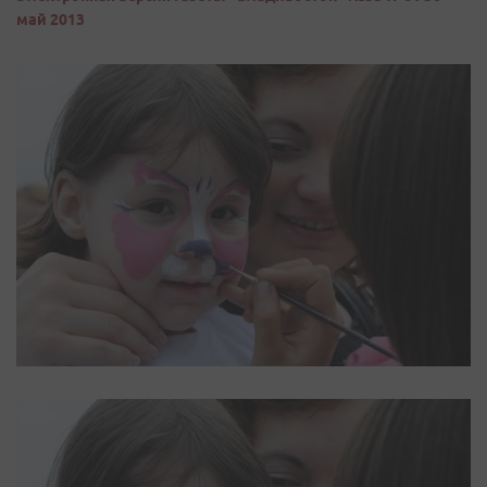
май 2013