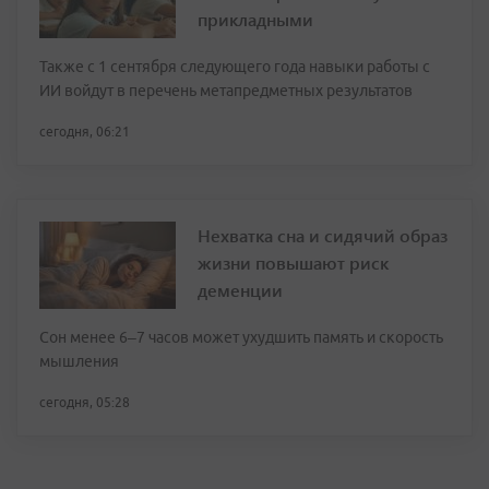
прикладными
Также с 1 сентября следующего года навыки работы с
ИИ войдут в перечень метапредметных результатов
сегодня, 06:21
Нехватка сна и сидячий образ
жизни повышают риск
деменции
Сон менее 6–7 часов может ухудшить память и скорость
мышления
сегодня, 05:28