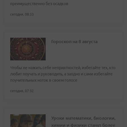
преимущественно без осадков
сегодня, 08:33
Гороскоп на 8 августа
Чтобы не нажить себе неприятностей, избегайте тех, кто
любит поучать и руководить, а заодно и сами избегайте
поучительных ноток в своем голосе
сегодня, 07:32
Уроки математики, биологии,
химии и физики станут более