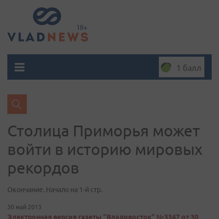
1 балл
Столица Приморья может
войти в историю мировых
рекордов
Окончание. Начало на 1-й стр.
30 май 2013
Электронная версия газеты "Владивосток" №3347 от 30