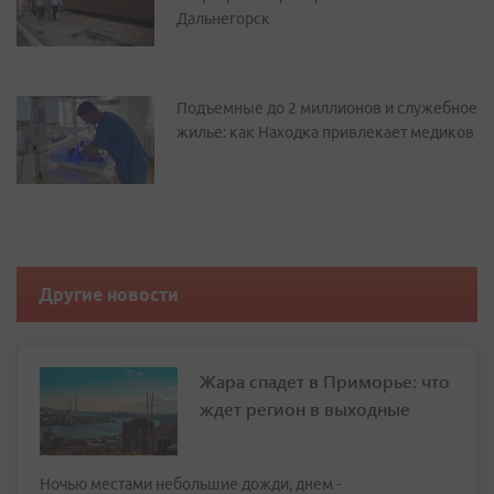
Дальнегорск
Подъемные до 2 миллионов и служебное
жилье: как Находка привлекает медиков
Другие новости
Жара спадет в Приморье: что
ждет регион в выходные
Ночью местами небольшие дожди, днем -