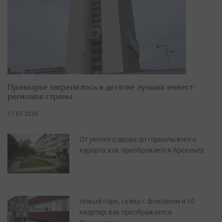
Приморье закрепилось в десятке лучших инвест-
регионов страны
17.07.2026
От уютного двора до горнолыжного
курорта: как преображается Арсеньев
Новый парк, сквер с фонтаном и 50
квартир: как преображается