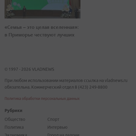
«Семья – это целая вселенная»:
в Приморье чествуют лучших
© 1997 - 2026 VLADNEWS
При любом использовании материалов ссылка на vladnews.ru
обязательна. Коммерческий отдел 8 (423) 249-8800
Политика обработки персональных данных
Рубрики
Общество
Спорт
Политика
Интервью
Экономика
Город на ладони