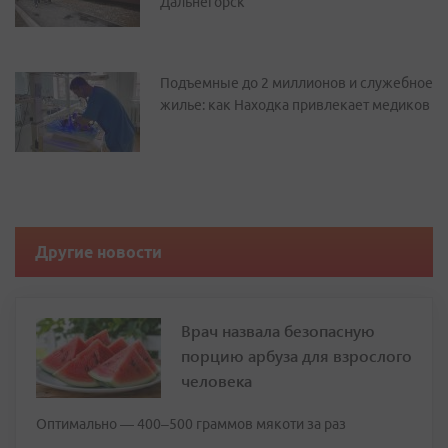
Дальнегорск
Подъемные до 2 миллионов и служебное
жилье: как Находка привлекает медиков
Другие новости
Врач назвала безопасную
порцию арбуза для взрослого
человека
Оптимально — 400–500 граммов мякоти за раз