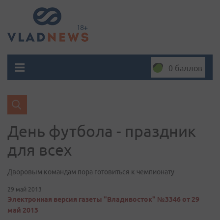
0 баллов
День футбола - праздник
для всех
Дворовым командам пора готовиться к чемпионату
29 май 2013
Электронная версия газеты "Владивосток" №3346 от 29
май 2013