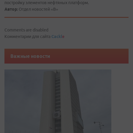
постройку элементов нефтяных платформ.
Автор:
Отдел новостей «В»
Comments are disabled
Комментарии для сайта
Cackl
e
Важные новости