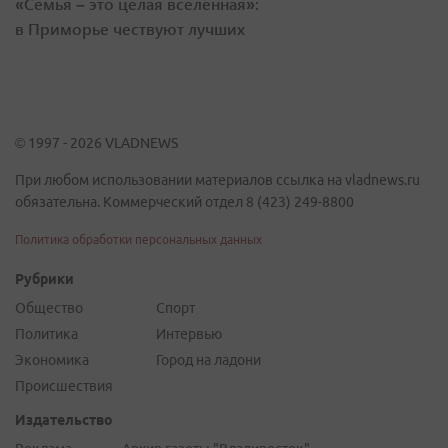
«Семья – это целая вселенная»:
в Приморье чествуют лучших
© 1997 - 2026 VLADNEWS
При любом использовании материалов ссылка на vladnews.ru
обязательна. Коммерческий отдел 8 (423) 249-8800
Политика обработки персональных данных
Рубрики
Общество
Спорт
Политика
Интервью
Экономика
Город на ладони
Происшествия
Издательство