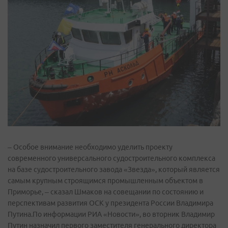
– Особое внимание необходимо уделить проекту
современного универсального судостроительного комплекса
на базе судостроительного завода «Звезда», который является
самым крупным строящимся промышленным объектом в
Приморье, – сказал Шмаков на совещании по состоянию и
перспективам развития ОСК у президента России Владимира
Путина.По информации РИА «Новости», во вторник Владимир
Путин назначил первого заместителя генерального директора