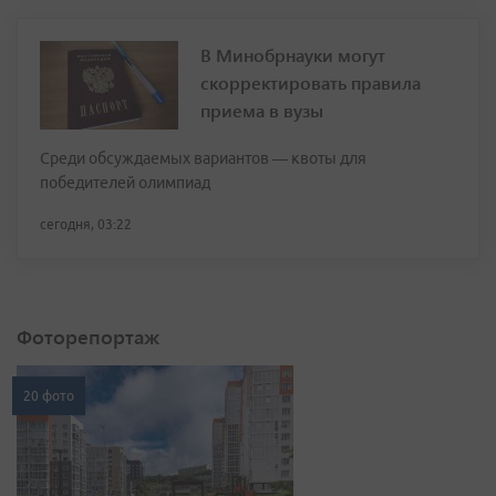
В Минобрнауки могут
скорректировать правила
приема в вузы
Среди обсуждаемых вариантов — квоты для
победителей олимпиад
сегодня, 03:22
Фоторепортаж
20 фото