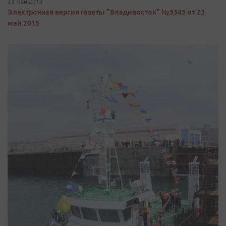
23 май 2013
Электронная версия газеты "Владивосток" №3343 от 23
май 2013