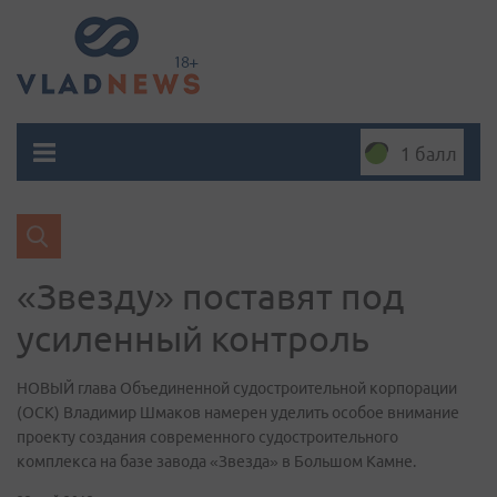
1 балл
«Звезду» поставят под
усиленный контроль
НОВЫЙ глава Объединенной судостроительной корпорации
(ОСК) Владимир Шмаков намерен уделить особое внимание
проекту создания современного судостроительного
комплекса на базе завода «Звезда» в Большом Камне.