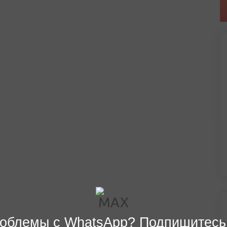
облемы с WhatsApp? Подпишитесь