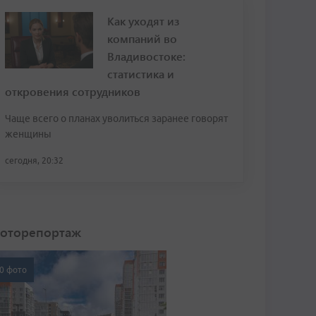
Как уходят из
компаний во
Владивостоке:
статистика и
откровения сотрудников
Чаще всего о планах уволиться заранее говорят
женщины
сегодня, 20:32
оторепортаж
0 фото