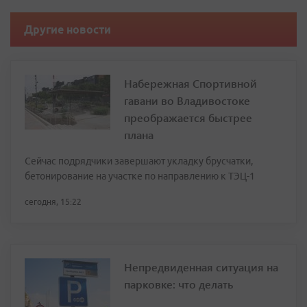
Другие новости
Набережная Спортивной
гавани во Владивостоке
преображается быстрее
плана
Сейчас подрядчики завершают укладку брусчатки,
бетонирование на участке по направлению к ТЭЦ-1
сегодня, 15:22
Непредвиденная ситуация на
парковке: что делать