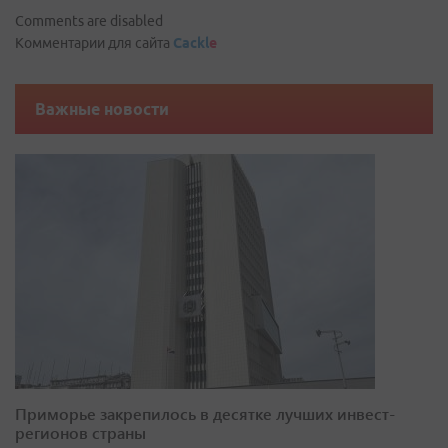
Comments are disabled
Комментарии для сайта
Cackl
e
Важные новости
Приморье закрепилось в десятке лучших инвест-
регионов страны