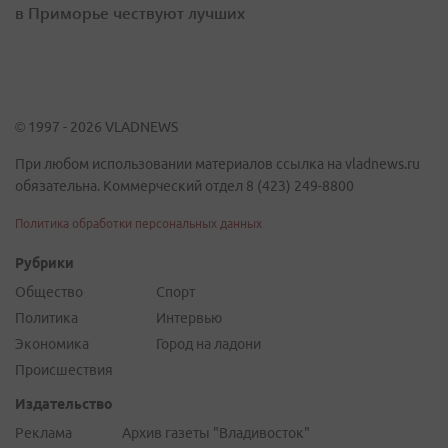
в Приморье чествуют лучших
© 1997 - 2026 VLADNEWS
При любом использовании материалов ссылка на vladnews.ru
обязательна. Коммерческий отдел 8 (423) 249-8800
Политика обработки персональных данных
Рубрики
Общество
Спорт
Политика
Интервью
Экономика
Город на ладони
Происшествия
Издательство
Реклама
Архив газеты "Владивосток"