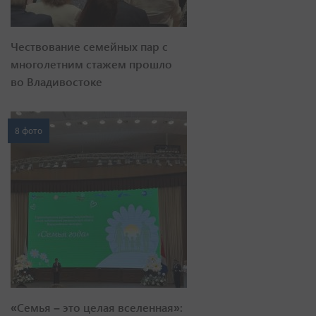
Чествование семейных пар с
многолетним стажем прошло
во Владивостоке
8 фото
«Семья – это целая вселенная»: