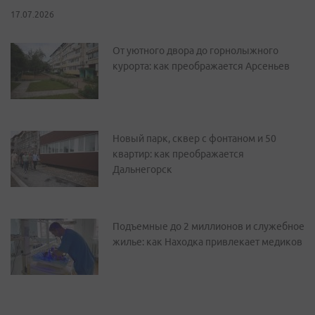
17.07.2026
От уютного двора до горнолыжного
курорта: как преображается Арсеньев
Новый парк, сквер с фонтаном и 50
квартир: как преображается
Дальнегорск
Подъемные до 2 миллионов и служебное
жилье: как Находка привлекает медиков