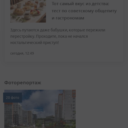
Тот самый вкус из детства:
тест по советскому общепиту
и гастрономам
Здесь путаются даже бабушки, которые пережили
перестройку. Проходите, пока не начался
ностальгический приступ!
сегодня, 12:49
Фоторепортаж
20 фото