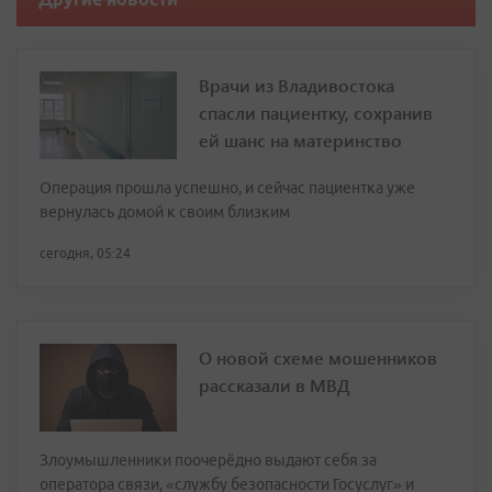
Врачи из Владивостока
спасли пациентку, сохранив
ей шанс на материнство
Операция прошла успешно, и сейчас пациентка уже
вернулась домой к своим близким
сегодня, 05:24
О новой схеме мошенников
рассказали в МВД
Злоумышленники поочерёдно выдают себя за
оператора связи, «службу безопасности Госуслуг» и