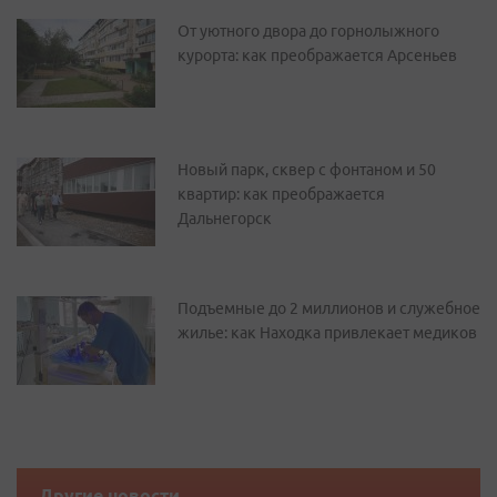
От уютного двора до горнолыжного
курорта: как преображается Арсеньев
Новый парк, сквер с фонтаном и 50
квартир: как преображается
Дальнегорск
Подъемные до 2 миллионов и служебное
жилье: как Находка привлекает медиков
Другие новости