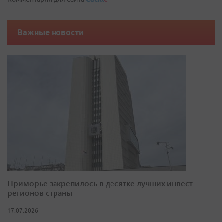
Важные новости
Приморье закрепилось в десятке лучших инвест-
регионов страны
17.07.2026