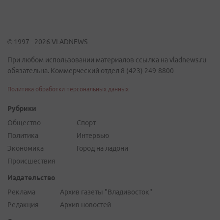
© 1997 - 2026 VLADNEWS
При любом использовании материалов ссылка на vladnews.ru
обязательна. Коммерческий отдел 8 (423) 249-8800
Политика обработки персональных данных
Рубрики
Общество
Спорт
Политика
Интервью
Экономика
Город на ладони
Происшествия
Издательство
Реклама
Архив газеты "Владивосток"
Редакция
Архив новостей