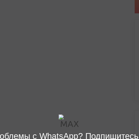
облемы с WhatsApp? Подпишитесь