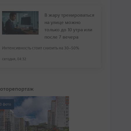
В жару тренироваться
на улице можно
только до 10 утра или
после 7 вечера
Интенсивность стоит снизить на 30–50%
сегодня, 04:32
оторепортаж
0 фото