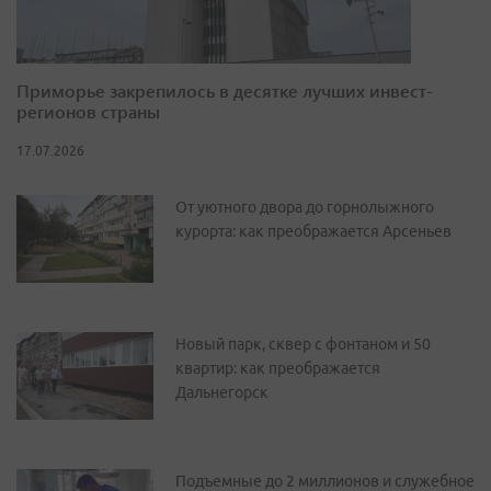
Приморье закрепилось в десятке лучших инвест-
регионов страны
17.07.2026
От уютного двора до горнолыжного
курорта: как преображается Арсеньев
Новый парк, сквер с фонтаном и 50
квартир: как преображается
Дальнегорск
Подъемные до 2 миллионов и служебное