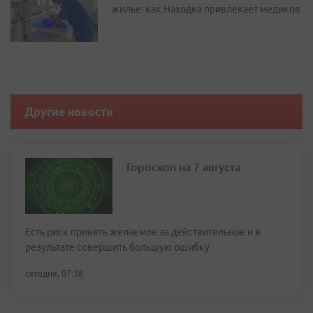
жилье: как Находка привлекает медиков
Другие новости
Гороскоп на 7 августа
Есть риск принять желаемое за действительное и в
результате совершить большую ошибку
сегодня, 07:38