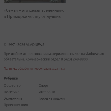
«Семья – это целая вселенная»:
в Приморье чествуют лучших
© 1997 - 2026 VLADNEWS
При любом использовании материалов ссылка на vladnews.ru
обязательна. Коммерческий отдел 8 (423) 249-8800
Политика обработки персональных данных
Рубрики
Общество
Спорт
Политика
Интервью
Экономика
Город на ладони
Происшествия