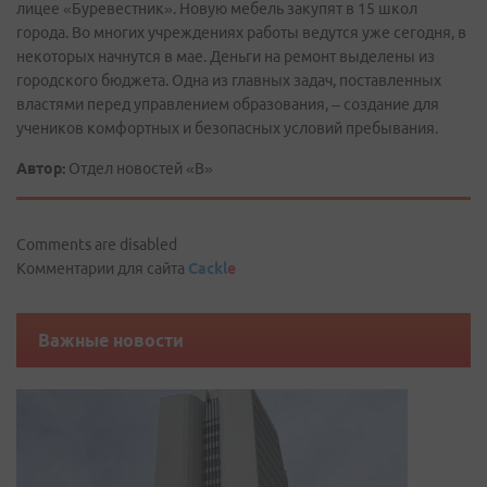
лицее «Буревестник». Новую мебель закупят в 15 школ
города. Во многих учреждениях работы ведутся уже сегодня, в
некоторых начнутся в мае. Деньги на ремонт выделены из
городского бюджета. Одна из главных задач, поставленных
властями перед управлением образования, – создание для
учеников комфортных и безопасных условий пребывания.
Автор:
Отдел новостей «В»
Comments are disabled
Комментарии для сайта
Cackl
e
Важные новости