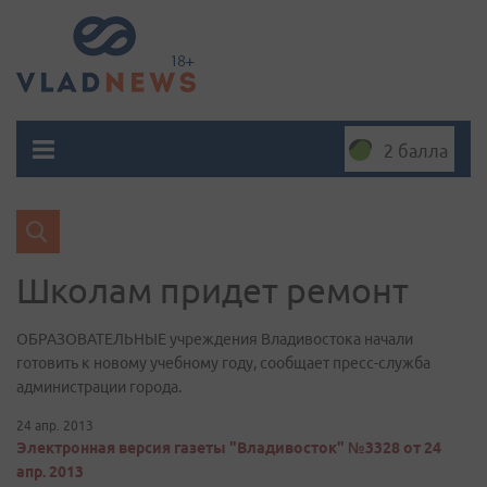
2 балла
Школам придет ремонт
ОБРАЗОВАТЕЛЬНЫЕ учреждения Владивостока начали
готовить к новому учебному году, сообщает пресс-служба
администрации города.
24 апр. 2013
Электронная версия газеты "Владивосток" №3328 от 24
апр. 2013