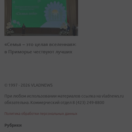
«Семья – это целая вселенная»:
в Приморье чествуют лучших
© 1997 - 2026 VLADNEWS
При любом использовании материалов ссылка на vladnews.ru
обязательна. Коммерческий отдел 8 (423) 249-8800
Политика обработки персональных данных
Рубрики