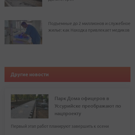
Подъемные до 2 миллионов и служебное
жилье: как Находка привлекает медиков
Другие новости
Парк Дома офицеров в
Уссурийске преображают по
нацпроекту
Первый этап работ планируют завершить к осени