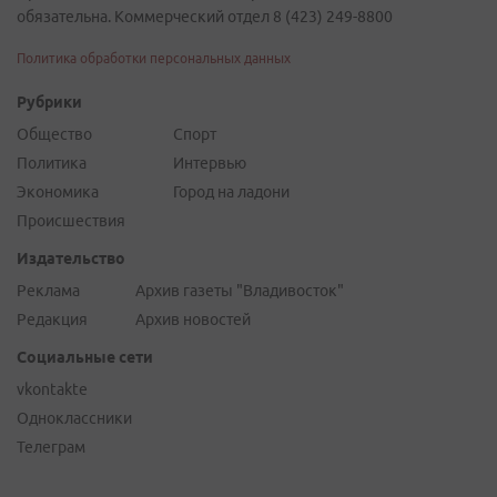
обязательна. Коммерческий отдел 8 (423) 249-8800
Политика обработки персональных данных
Рубрики
Общество
Спорт
Политика
Интервью
Экономика
Город на ладони
Происшествия
Издательство
Реклама
Архив газеты "Владивосток"
Редакция
Архив новостей
Социальные сети
vkontakte
Одноклассники
Телеграм