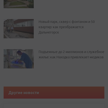
Новый парк, сквер с фонтаном и 50
квартир: как преображается
Дальнегорск
Подъемные до 2 миллионов и служебное
жилье: как Находка привлекает медиков
Другие новости