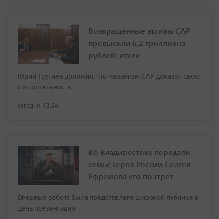
Возвращённые активы САР
превысили 6,2 триллиона
рублей: итоги
Юрий Трутнев доложил, что механизм САР доказал свою
состоятельность
сегодня, 13:24
Во Владивостоке передали
семье Героя России Сергея
Ефремова его портрет
Впервые работа была представлена широкой публике в
день презентации