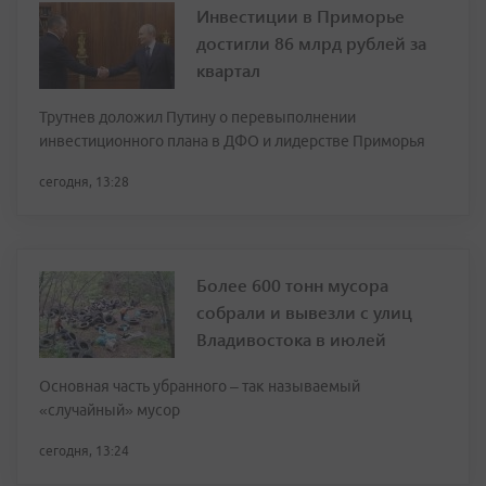
Инвестиции в Приморье
достигли 86 млрд рублей за
квартал
Трутнев доложил Путину о перевыполнении
инвестиционного плана в ДФО и лидерстве Приморья
сегодня, 13:28
Более 600 тонн мусора
собрали и вывезли с улиц
Владивостока в июлей
Основная часть убранного – так называемый
«случайный» мусор
сегодня, 13:24