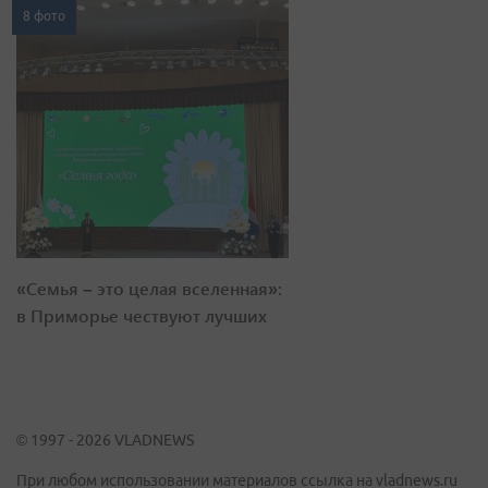
8 фото
«Семья – это целая вселенная»:
в Приморье чествуют лучших
© 1997 - 2026 VLADNEWS
При любом использовании материалов ссылка на vladnews.ru