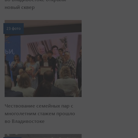
новый сквер
23 фото
Чествование семейных пар с
многолетним стажем прошло
во Владивостоке