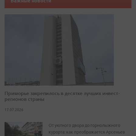
Важные новости
Приморье закрепилось в десятке лучших инвест-
регионов страны
17.07.2026
От уютного двора до горнолыжного
курорта: как преображается Арсеньев