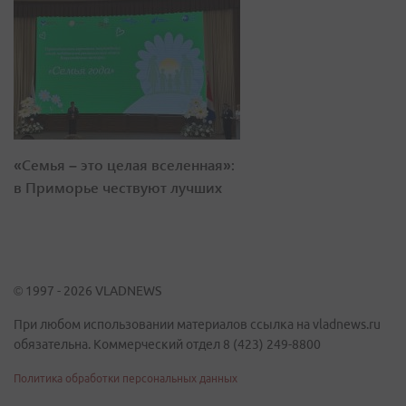
«Семья – это целая вселенная»:
в Приморье чествуют лучших
© 1997 - 2026 VLADNEWS
При любом использовании материалов ссылка на vladnews.ru
обязательна. Коммерческий отдел 8 (423) 249-8800
Политика обработки персональных данных