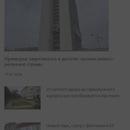
Приморье закрепилось в десятке лучших инвест-
регионов страны
17.07.2026
От уютного двора до горнолыжного
курорта: как преображается Арсеньев
Новый парк, сквер с фонтаном и 50