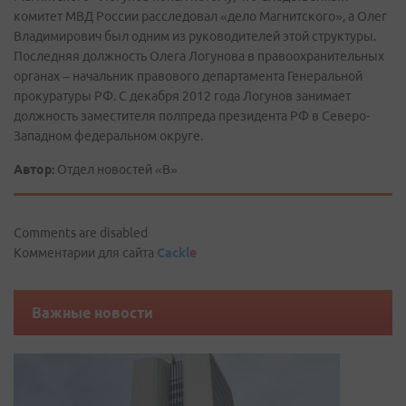
комитет МВД России расследовал «дело Магнитского», а Олег
Владимирович был одним из руководителей этой структуры.
Последняя должность Олега Логунова в правоохранительных
органах – начальник правового департамента Генеральной
прокуратуры РФ. С декабря 2012 года Логунов занимает
должность заместителя полпреда президента РФ в Северо-
Западном федеральном округе.
Автор:
Отдел новостей «В»
Comments are disabled
Комментарии для сайта
Cackl
e
Важные новости