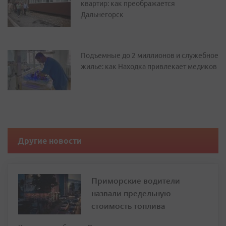
квартир: как преображается
Дальнегорск
Подъемные до 2 миллионов и служебное
жилье: как Находка привлекает медиков
Другие новости
Приморские водители
назвали предельную
стоимость топлива