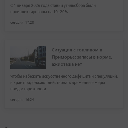
С 1 января 2026 года ставки утильсбора были
проиндексированы на 10–20%
сегодня, 17:28
Ситуация с топливом в
Приморье: запасы в норме,
ажиотажа нет
Чтобы избежать искусственного дефицита и спекуляций,
в крае продолжают действовать временные меры
предосторожности
сегодня, 16:24