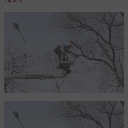
апр. 2013