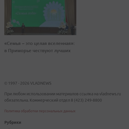
«Семья – это целая вселенная»:
в Приморье чествуют лучших
© 1997 - 2026 VLADNEWS
При любом использовании материалов ссылка на vladnews.ru
обязательна. Коммерческий отдел 8 (423) 249-8800
Политика обработки персональных данных
Рубрики