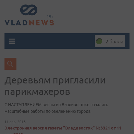
2 балла
Деревьям пригласили
парикмахеров
С НАСТУПЛЕНИЕМ весны во Владивостоке начались
масштабные работы по озеленению города.
11 апр. 2013
Электронная версия газеты "Владивосток" №3321 от 11