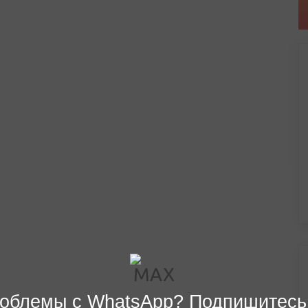
облемы с WhatsApp? Подпишитесь