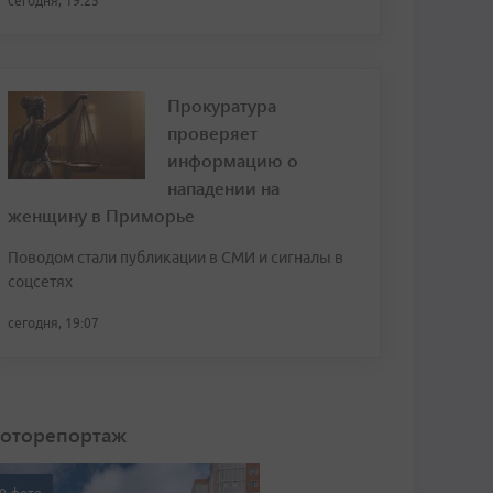
сегодня, 19:25
Прокуратура
проверяет
информацию о
нападении на
женщину в Приморье
Поводом стали публикации в СМИ и сигналы в
соцсетях
сегодня, 19:07
оторепортаж