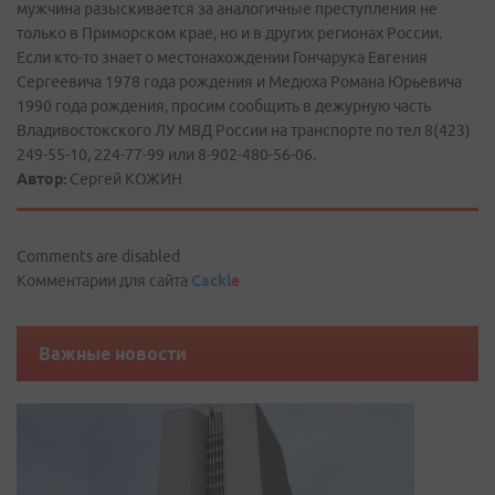
мужчина разыскивается за аналогичные преступления не
только в Приморском крае, но и в других регионах России.
Если кто-­то знает о местонахождении Гончарука Евгения
Сергеевича 1978 года рождения и Медюха Романа Юрьевича
1990 года рождения, просим сообщить в дежурную часть
Владивостокского ЛУ МВД России на транспорте по тел 8(423)
249-55-10, 224-77-99 или 8-902-480-56-06.
Автор:
Сергей КОЖИН
Comments are disabled
Комментарии для сайта
Cackl
e
Важные новости