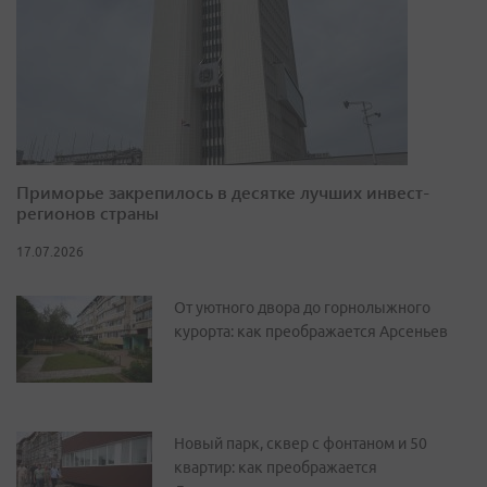
Приморье закрепилось в десятке лучших инвест-
регионов страны
17.07.2026
От уютного двора до горнолыжного
курорта: как преображается Арсеньев
Новый парк, сквер с фонтаном и 50
квартир: как преображается