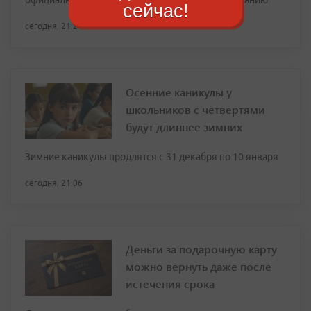
официальные обращения в управляющую компанию
сейчас!
сегодня, 21:27
Осенние каникулы у
школьников с четвертями
будут длиннее зимних
Зимние каникулы продлятся с 31 декабря по 10 января
сегодня, 21:06
Деньги за подарочную карту
можно вернуть даже после
истечения срока