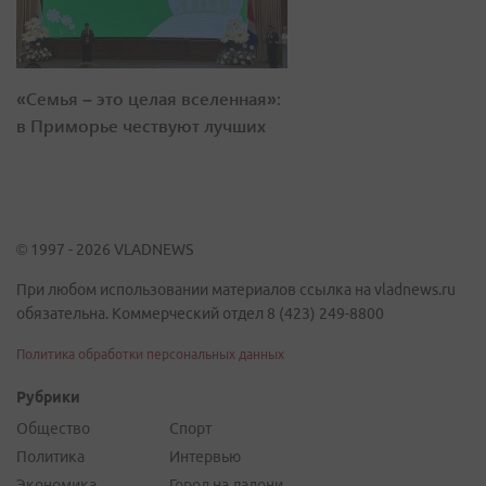
«Семья – это целая вселенная»:
в Приморье чествуют лучших
© 1997 - 2026 VLADNEWS
При любом использовании материалов ссылка на vladnews.ru
обязательна. Коммерческий отдел 8 (423) 249-8800
Политика обработки персональных данных
Рубрики
Общество
Спорт
Политика
Интервью
Экономика
Город на ладони