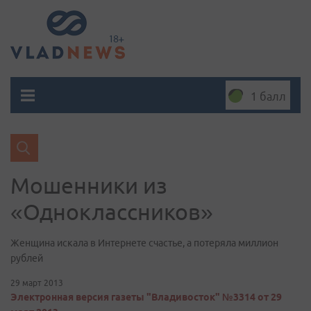
1 балл
Мошенники из
«Одноклассников»
Женщина искала в Интернете счастье, а потеряла миллион
рублей
29 март 2013
Электронная версия газеты "Владивосток" №3314 от 29