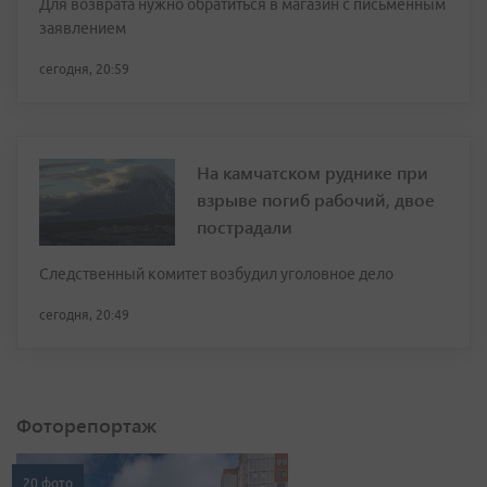
Для возврата нужно обратиться в магазин с письменным
заявлением
сегодня, 20:59
На камчатском руднике при
взрыве погиб рабочий, двое
пострадали
Следственный комитет возбудил уголовное дело
сегодня, 20:49
Фоторепортаж
20 фото