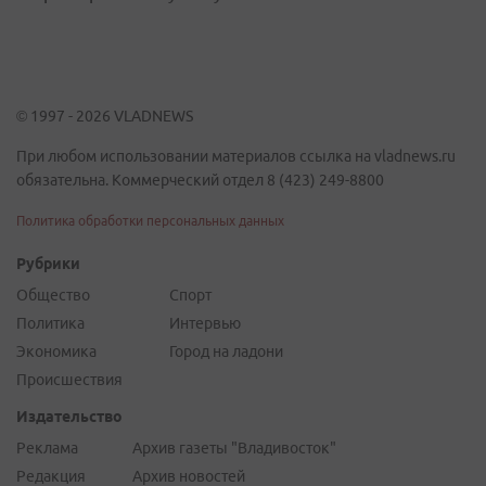
© 1997 - 2026 VLADNEWS
При любом использовании материалов ссылка на vladnews.ru
обязательна. Коммерческий отдел 8 (423) 249-8800
Политика обработки персональных данных
Рубрики
Общество
Спорт
Политика
Интервью
Экономика
Город на ладони
Происшествия
Издательство
Реклама
Архив газеты "Владивосток"
Редакция
Архив новостей