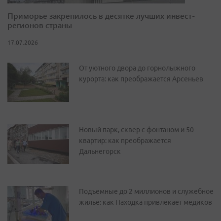
Приморье закрепилось в десятке лучших инвест-
регионов страны
17.07.2026
От уютного двора до горнолыжного
курорта: как преображается Арсеньев
Новый парк, сквер с фонтаном и 50
квартир: как преображается
Дальнегорск
Подъемные до 2 миллионов и служебное
жилье: как Находка привлекает медиков