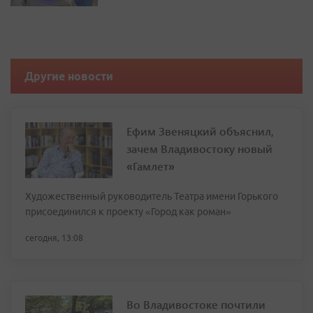
Другие новости
Ефим Звеняцкий объяснил,
зачем Владивостоку новый
«Гамлет»
Художественный руководитель Театра имени Горького
присоединился к проекту «Город как роман»
сегодня, 13:08
Во Владивостоке почтили