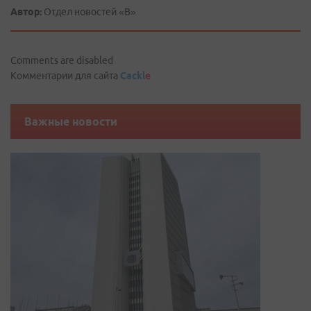
Автор:
Отдел новостей «В»
Comments are disabled
Комментарии для сайта
Cackl
e
Важные новости