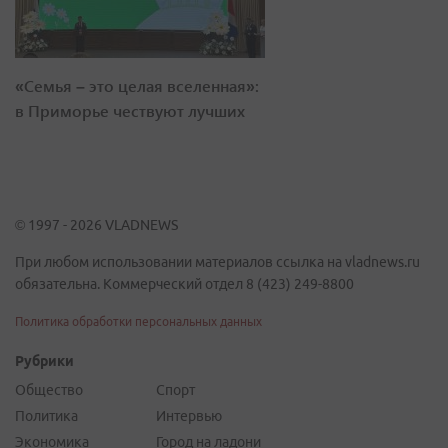
«Семья – это целая вселенная»:
в Приморье чествуют лучших
© 1997 - 2026 VLADNEWS
При любом использовании материалов ссылка на vladnews.ru
обязательна. Коммерческий отдел 8 (423) 249-8800
Политика обработки персональных данных
Рубрики
Общество
Спорт
Политика
Интервью
Экономика
Город на ладони