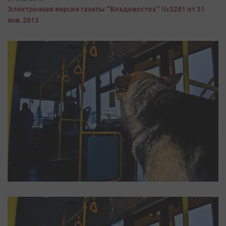
Электронная версия газеты "Владивосток" №3281 от 31
янв. 2013