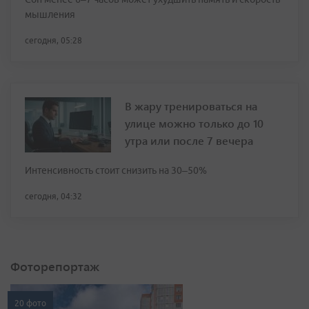
мышления
сегодня, 05:28
В жару тренироваться на
улице можно только до 10
утра или после 7 вечера
Интенсивность стоит снизить на 30–50%
сегодня, 04:32
Фоторепортаж
20 фото