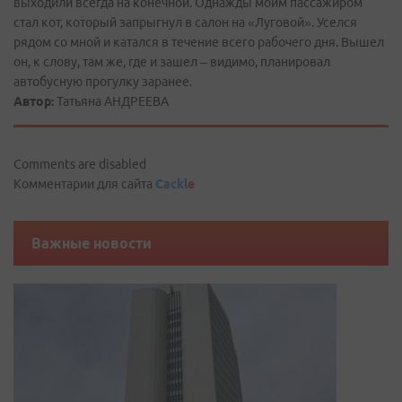
выходили всегда на конечной. Однажды моим пассажиром
стал кот, который запрыгнул в салон на «Луговой». Уселся
рядом со мной и катался в течение всего рабочего дня. Вышел
он, к слову, там же, где и зашел – видимо, планировал
автобусную прогулку заранее.
Автор:
Татьяна АНДРЕЕВА
Comments are disabled
Комментарии для сайта
Cackl
e
Важные новости