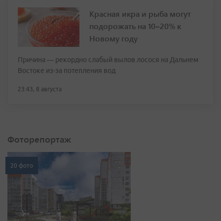
Красная икра и рыба могут
подорожать на 10–20% к
Новому году
Причина — рекордно слабый вылов лосося на Дальнем
Востоке из-за потепления вод
23:43, 8 августа
Фоторепортаж
20 фото