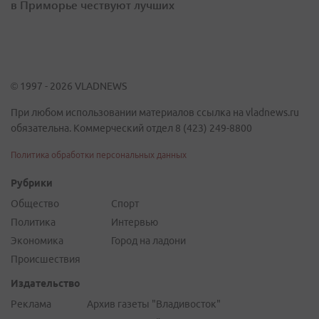
в Приморье чествуют лучших
© 1997 - 2026 VLADNEWS
При любом использовании материалов ссылка на vladnews.ru
обязательна. Коммерческий отдел 8 (423) 249-8800
Политика обработки персональных данных
Рубрики
Общество
Спорт
Политика
Интервью
Экономика
Город на ладони
Происшествия
Издательство
Реклама
Архив газеты "Владивосток"