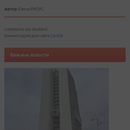
Автор:
Елена РИТУС
Comments are disabled
Комментарии для сайта
Cackl
e
Важные новости