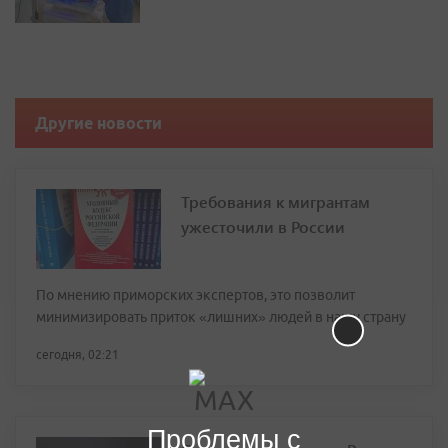
Другие новости
Требования к мигрантам
ужесточили в России
По мнению приморских экспертов, это позволит
минимизировать приток «лишних» людей в нашу страну
сегодня, 02:21
Проблемы с