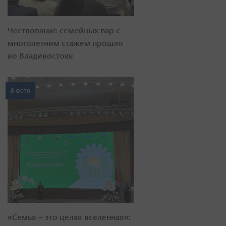
Чествование семейных пар с
многолетним стажем прошло
во Владивостоке
8 фото
«Семья – это целая вселенная»: