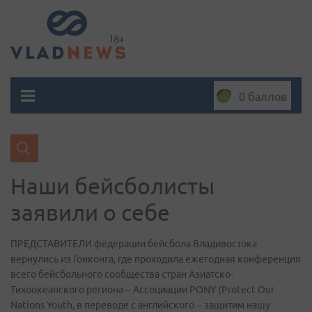
0 баллов
Наши бейсболисты
заявили о себе
ПРЕДСТАВИТЕЛИ федерации бейсбола Владивостока
вернулись из Гонконга, где проходила ежегодная конференция
всего бейсбольного сообщества стран Азиатско-
Тихоокеанского региона – Ассоциации PONY (Protect Our
Nations Youth, в переводе с английского – защитим нашу