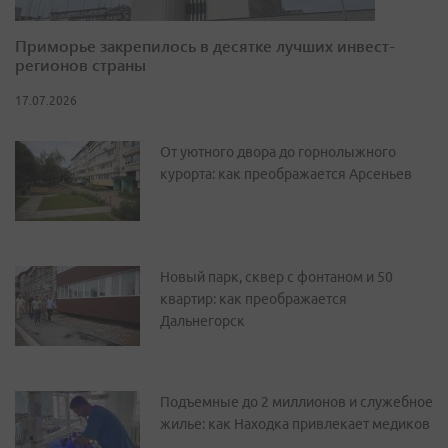
Приморье закрепилось в десятке лучших инвест-
регионов страны
17.07.2026
От уютного двора до горнолыжного
курорта: как преображается Арсеньев
Новый парк, сквер с фонтаном и 50
квартир: как преображается
Дальнегорск
Подъемные до 2 миллионов и служебное
жилье: как Находка привлекает медиков