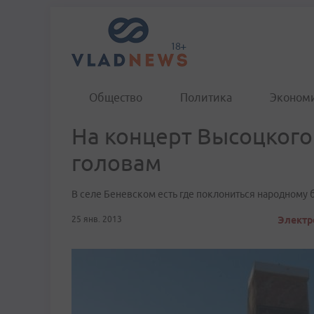
Общество
Политика
Эконом
На концерт Высоцкого
головам
В селе Беневском есть где поклониться народному 
25 янв. 2013
Электр