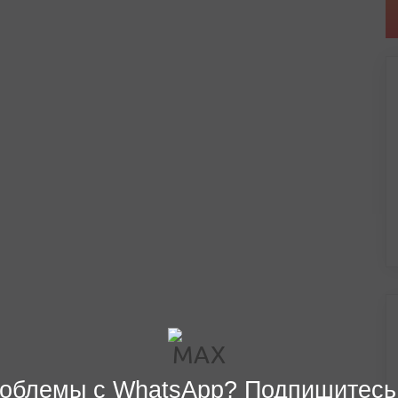
облемы с WhatsApp? Подпишитесь