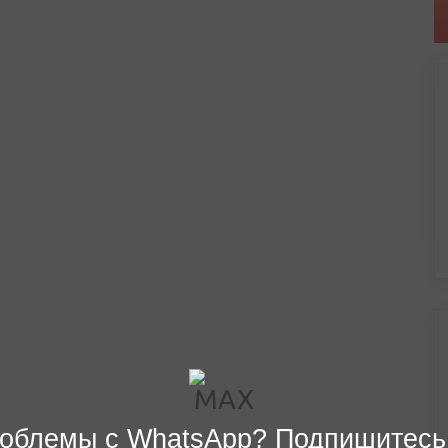
облемы с WhatsApp? Подпишитесь