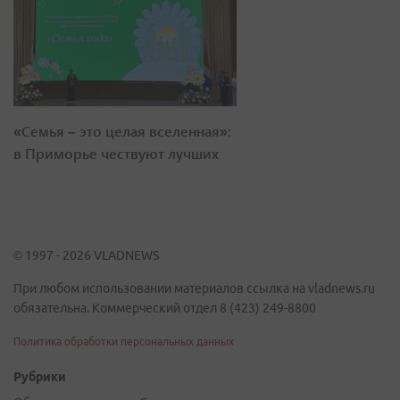
«Семья – это целая вселенная»:
в Приморье чествуют лучших
© 1997 - 2026 VLADNEWS
При любом использовании материалов ссылка на vladnews.ru
обязательна. Коммерческий отдел 8 (423) 249-8800
Политика обработки персональных данных
Рубрики