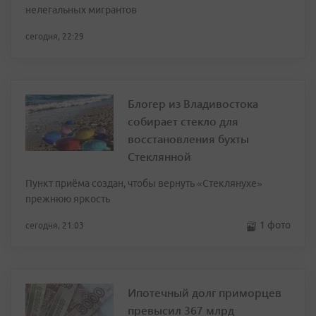
нелегальных мигрантов
сегодня, 22:29
Блогер из Владивостока
собирает стекло для
восстановления бухты
Стеклянной
Пункт приёма создан, чтобы вернуть «Стеклянухе»
прежнюю яркость
1 фото
сегодня, 21:03
Ипотечный долг приморцев
превысил 367 млрд