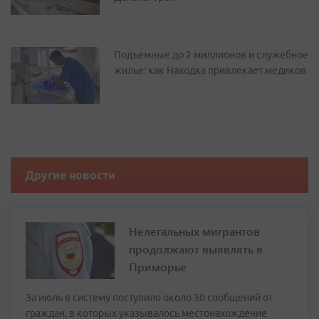
Подъемные до 2 миллионов и служебное
жилье: как Находка привлекает медиков
Другие новости
Нелегальных мигрантов
продолжают выявлять в
Приморье
За июль в систему поступило около 30 сообщений от
граждан, в которых указывалось местонахождение