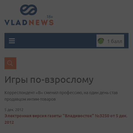
1 балл
Игры по-взрослому
Корреспондент «В» сменил профессию, на один день став
продавцом интим-товаров
5 дек. 2012
Электронная версия газеты "Владивосток" №3250 от 5 дек.
2012