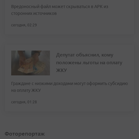
Вредоносный файл может скрываться в APK из
сторонних источников
сегодня, 02:29
Депутат объяснил, кому
положены льготы на оплату
ЖКУ
Граждане с низкими доходами могут оформить субсидию
на оплату ЖКУ
сегодня, 01:28
Фоторепортаж