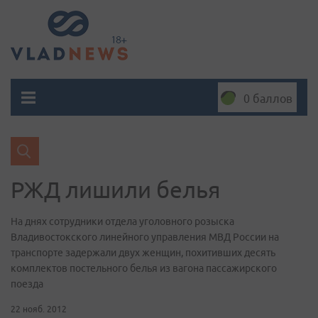
0 баллов
РЖД лишили белья
На днях сотрудники отдела уголовного розыска
Владивостокского линейного управления МВД России на
транспорте задержали двух женщин, похитивших десять
комплектов постельного белья из вагона пассажирского
поезда
22 нояб. 2012