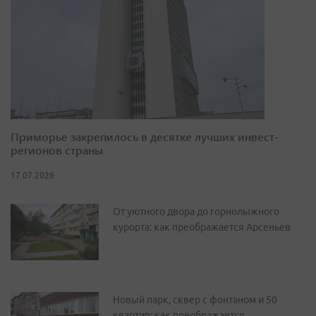
Приморье закрепилось в десятке лучших инвест-
регионов страны
17.07.2026
От уютного двора до горнолыжного
курорта: как преображается Арсеньев
Новый парк, сквер с фонтаном и 50
квартир: как преображается