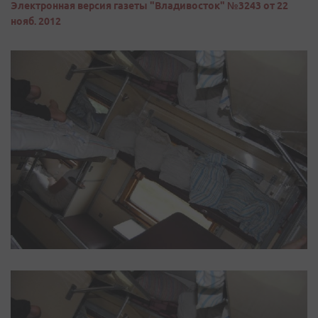
Электронная версия газеты "Владивосток" №3243 от 22
нояб. 2012