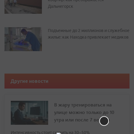
Дальнегорск
Подъемные до 2 миллионов и служебное
жилье: как Находка привлекает медиков
Другие новости
В жару тренироваться на
улице можно только до 10
утра или после 7 вечера
Интенсивность стоит снизить на 30–50%