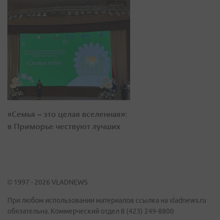
«Семья – это целая вселенная»:
в Приморье чествуют лучших
© 1997 - 2026 VLADNEWS
При любом использовании материалов ссылка на vladnews.ru
обязательна. Коммерческий отдел 8 (423) 249-8800