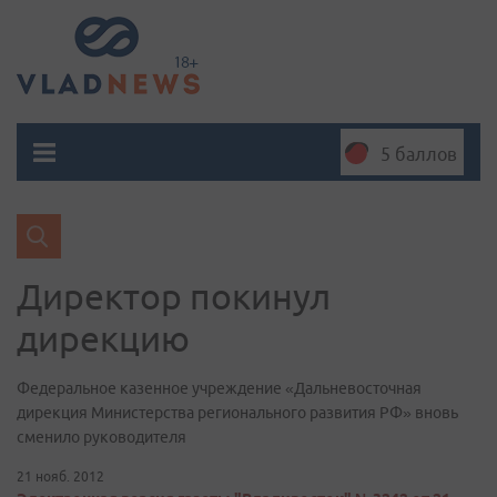
5 баллов
Директор покинул
дирекцию
Федеральное казенное учреждение «Дальневосточная
дирекция Министерства регионального развития РФ» вновь
сменило руководителя
21 нояб. 2012