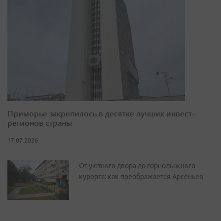
Приморье закрепилось в десятке лучших инвест-
регионов страны
17.07.2026
От уютного двора до горнолыжного
курорта: как преображается Арсеньев