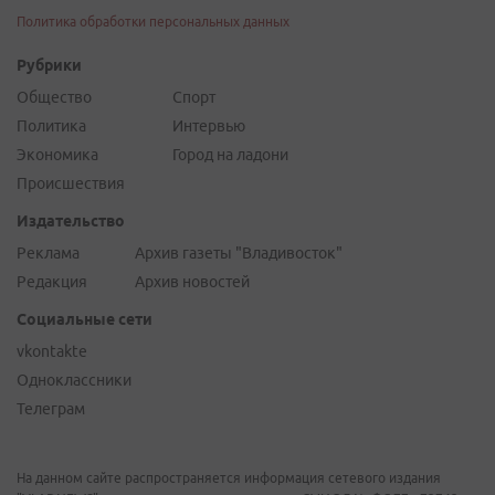
Политика обработки персональных данных
Рубрики
Общество
Спорт
Политика
Интервью
Экономика
Город на ладони
Происшествия
Издательство
Реклама
Архив газеты "Владивосток"
Редакция
Архив новостей
Социальные сети
vkontakte
Одноклассники
Телеграм
На данном сайте распространяется информация сетевого издания