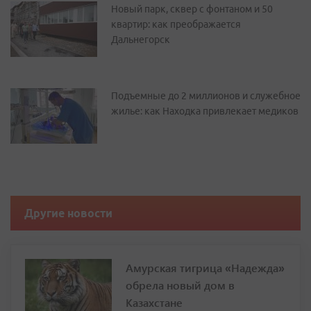
Новый парк, сквер с фонтаном и 50
квартир: как преображается
Дальнегорск
Подъемные до 2 миллионов и служебное
жилье: как Находка привлекает медиков
Другие новости
Амурская тигрица «Надежда»
обрела новый дом в
Казахстане