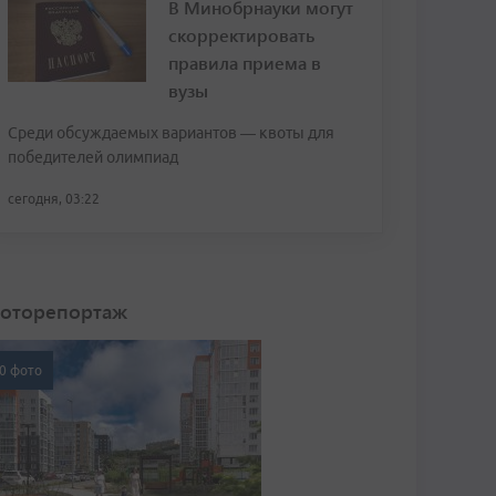
В Минобрнауки могут
скорректировать
правила приема в
вузы
Среди обсуждаемых вариантов — квоты для
победителей олимпиад
сегодня, 03:22
оторепортаж
0 фото