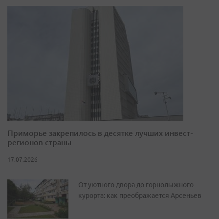
Приморье закрепилось в десятке лучших инвест-
регионов страны
17.07.2026
От уютного двора до горнолыжного
курорта: как преображается Арсеньев