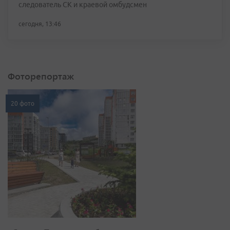
следователь СК и краевой омбудсмен
сегодня, 13:46
Фоторепортаж
20 фото