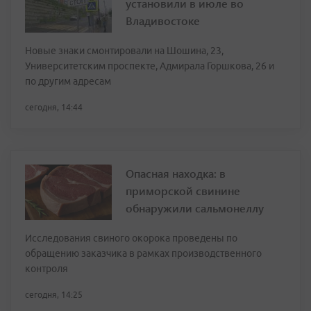
установили в июле во
Владивостоке
Новые знаки смонтировали на Шошина, 23,
Университетским проспекте, Адмирала Горшкова, 26 и
по другим адресам
сегодня, 14:44
Опасная находка: в
приморской свинине
обнаружили сальмонеллу
Исследования свиного окорока проведены по
обращению заказчика в рамках производственного
контроля
сегодня, 14:25