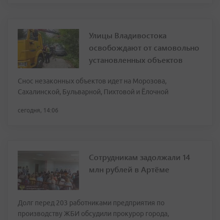
Улицы Владивостока
освобождают от самовольно
установленных объектов
Снос незаконных объектов идет на Морозова,
Сахалинской, Бульварной, Пихтовой и Ёлочной
сегодня, 14:06
Сотрудникам задолжали 14
млн рублей в Артёме
Долг перед 203 работниками предприятия по
производству ЖБИ обсудили прокурор города,