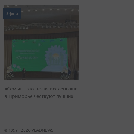
8 фото
«Семья – это целая вселенная»:
в Приморье чествуют лучших
© 1997 - 2026 VLADNEWS