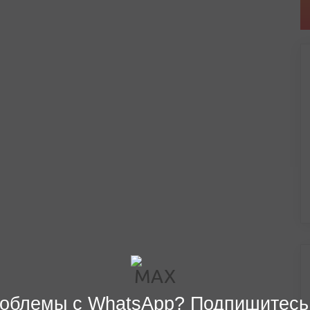
облемы с WhatsApp? Подпишитесь