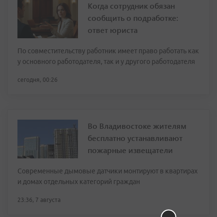
Когда сотрудник обязан
сообщить о подработке:
ответ юриста
По совместительству работник имеет право работать как
у основного работодателя, так и у другого работодателя
сегодня, 00:26
Во Владивостоке жителям
бесплатно устанавливают
пожарные извещатели
Современные дымовые датчики монтируют в квартирах
и домах отдельных категорий граждан
23:36, 7 августа