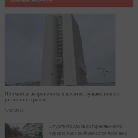
Приморье закрепилось в десятке лучших инвест-
регионов страны
17.07.2026
От уютного двора до горнолыжного
курорта: как преображается Арсеньев