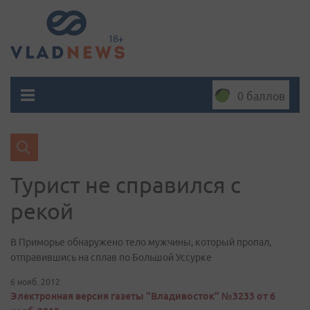
0 баллов
Турист не справился с
рекой
В Приморье обнаружено тело мужчины, который пропал,
отправившись на сплав по Большой Уссурке
6 нояб. 2012
Электронная версия газеты "Владивосток" №3233 от 6