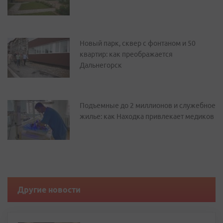
Новый парк, сквер с фонтаном и 50
квартир: как преображается
Дальнегорск
Подъемные до 2 миллионов и служебное
жилье: как Находка привлекает медиков
Другие новости