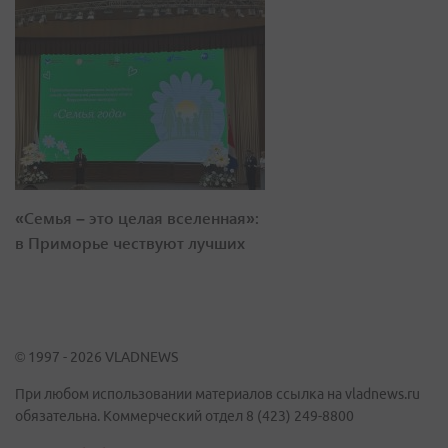
«Семья – это целая вселенная»:
в Приморье чествуют лучших
© 1997 - 2026 VLADNEWS
При любом использовании материалов ссылка на vladnews.ru
обязательна. Коммерческий отдел 8 (423) 249-8800