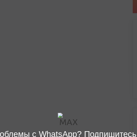
облемы с WhatsApp? Подпишитесь