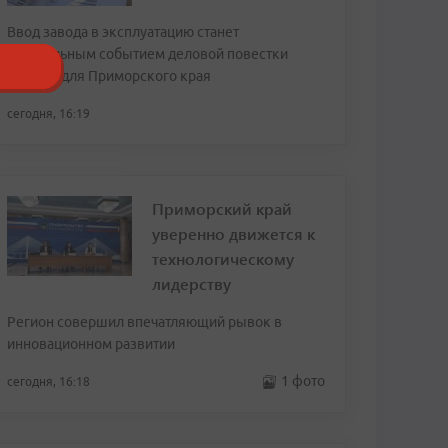
Ввод завода в эксплуатацию станет
центральным событием деловой повестки
форума для Приморского края
сегодня, 16:19
Приморский край
уверенно движется к
технологическому
лидерству
Регион совершил впечатляющий рывок в
инновационном развитии
1 фото
сегодня, 16:18