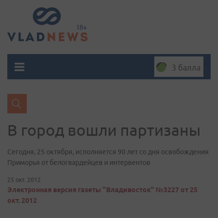
3 балла
В город вошли партизаны
Сегодня, 25 октября, исполняется 90 лет со дня освобождения
Приморья от белогвардейцев и интервентов
25 окт. 2012
Электронная версия газеты "Владивосток" №3227 от 25
окт. 2012