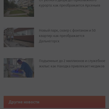
От уютного двора до горнолыжного
курорта: как преображается Арсеньев
Новый парк, сквер с фонтаном и 50
квартир: как преображается
Дальнегорск
Подъемные до 2 миллионов и служебное
жилье: как Находка привлекает медиков
Другие новости