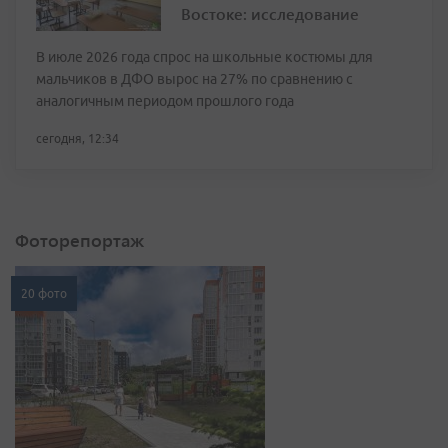
Востоке: исследование
В июле 2026 года спрос на школьные костюмы для
мальчиков в ДФО вырос на 27% по сравнению с
аналогичным периодом прошлого года
сегодня, 12:34
Фоторепортаж
20 фото