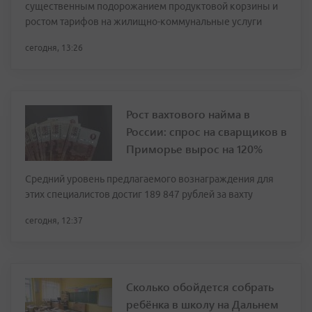
существенным подорожанием продуктовой корзины и
ростом тарифов на жилищно-коммунальные услуги
сегодня, 13:26
Рост вахтового найма в
России: спрос на сварщиков в
Приморье вырос на 120%
Средний уровень предлагаемого вознаграждения для
этих специалистов достиг 189 847 рублей за вахту
сегодня, 12:37
Сколько обойдется собрать
ребёнка в школу на Дальнем