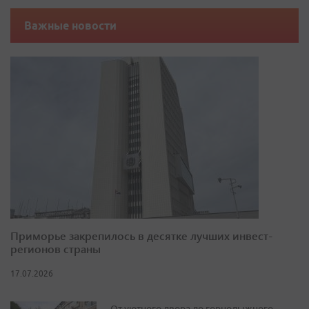
Важные новости
Приморье закрепилось в десятке лучших инвест-
регионов страны
17.07.2026