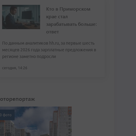
Кто в Приморском
крае стал
зарабатывать больше:
ответ
По данным аналитиков hh.ru, за первые шесть
месяцев 2026 года зарплатные предложения в
регионе заметно подросли
сегодня, 14:26
оторепортаж
0 фото