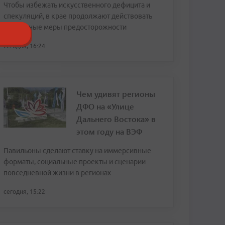
Чтобы избежать искусственного дефицита и
спекуляций, в крае продолжают действовать
временные меры предосторожности
сегодня, 16:24
Чем удивят регионы
ДФО на «Улице
Дальнего Востока» в
этом году на ВЭФ
Павильоны сделают ставку на иммерсивные
форматы, социальные проекты и сценарии
повседневной жизни в регионах
сегодня, 15:22