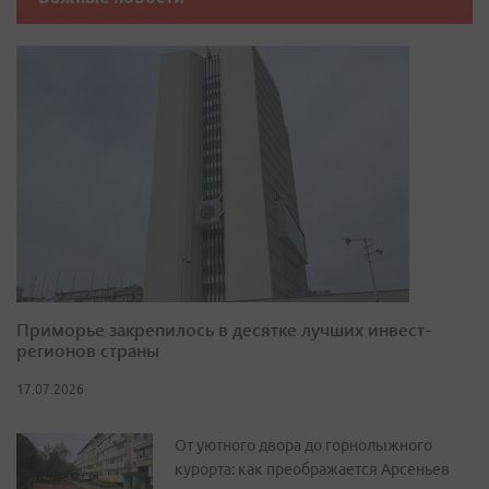
Приморье закрепилось в десятке лучших инвест-
регионов страны
17.07.2026
От уютного двора до горнолыжного
курорта: как преображается Арсеньев