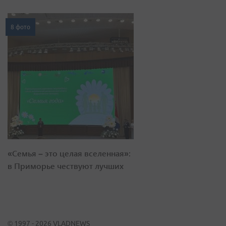
8 фото
«Семья – это целая вселенная»:
в Приморье чествуют лучших
© 1997 - 2026 VLADNEWS