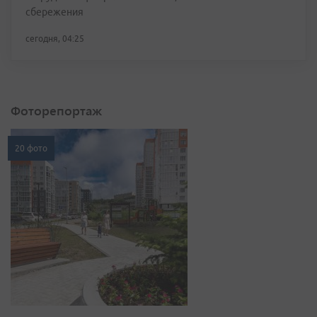
сбережения
сегодня, 04:25
Фоторепортаж
20 фото