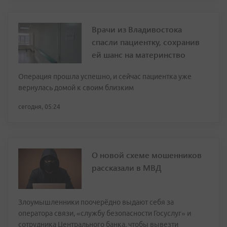
Врачи из Владивостока
спасли пациентку, сохранив
ей шанс на материнство
Операция прошла успешно, и сейчас пациентка уже
вернулась домой к своим близким
сегодня, 05:24
О новой схеме мошенников
рассказали в МВД
Злоумышленники поочерёдно выдают себя за
оператора связи, «службу безопасности Госуслуг» и
сотрудника Центрального банка, чтобы вывезти