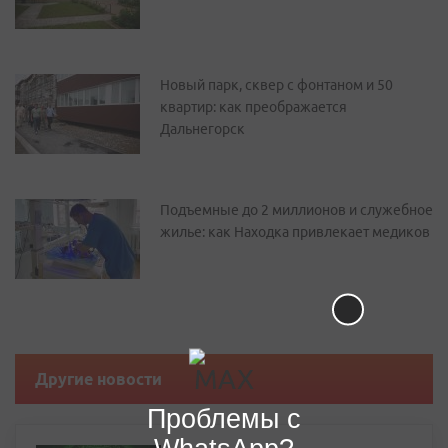
Новый парк, сквер с фонтаном и 50
квартир: как преображается
Дальнегорск
Подъемные до 2 миллионов и служебное
жилье: как Находка привлекает медиков
Другие новости
Проблемы с