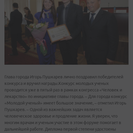
Глава города Игорь Пушкарев лично поздравил победителей
конкурса и вручил награды.Конкурс молодых ученых
проводится уже в пятый раз в рамках конгресса «Человек и
лекарство» по инициативе главы города. – Для города конкурс
«Молодой ученый» имеет большое значение, – отметил Игорь
Пушкарев. – Одной из важнейших задач является
человеческое здоровье и продление жизни. Я уверен, что
многим врачам и ученым участие в этом форуме помогает в
дальнейшей работе. Диплома первой степени удостоены