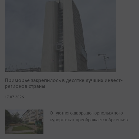
Приморье закрепилось в десятке лучших инвест-
регионов страны
17.07.2026
От уютного двора до горнолыжного
курорта: как преображается Арсеньев