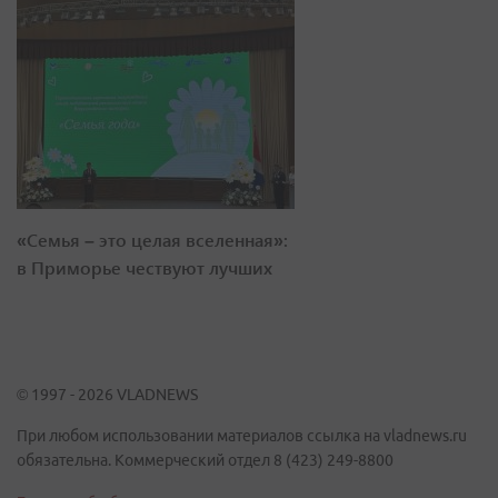
«Семья – это целая вселенная»:
в Приморье чествуют лучших
© 1997 - 2026 VLADNEWS
При любом использовании материалов ссылка на vladnews.ru
обязательна. Коммерческий отдел 8 (423) 249-8800