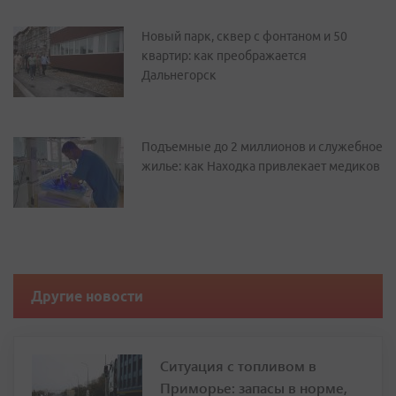
Новый парк, сквер с фонтаном и 50
квартир: как преображается
Дальнегорск
Подъемные до 2 миллионов и служебное
жилье: как Находка привлекает медиков
Другие новости
Ситуация с топливом в
Приморье: запасы в норме,