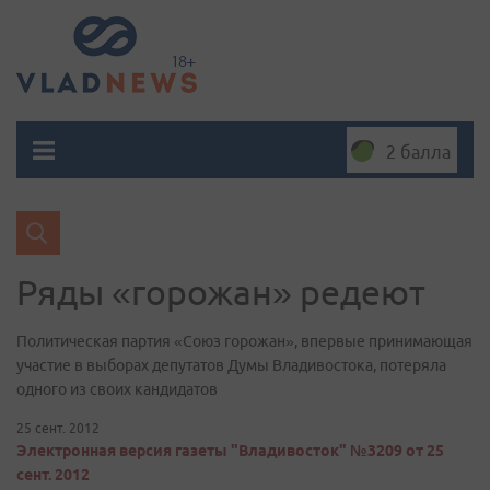
2 балла
Ряды «горожан» редеют
Политическая партия «Союз горожан», впервые принимающая
участие в выборах депутатов Думы Владивостока, потеряла
одного из своих кандидатов
25 сент. 2012
Электронная версия газеты "Владивосток" №3209 от 25
сент. 2012