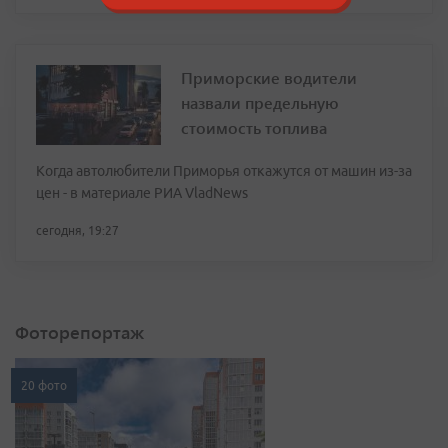
Приморские водители
назвали предельную
стоимость топлива
Когда автолюбители Приморья откажутся от машин из-за
цен - в материале РИА VladNews
сегодня, 19:27
Фоторепортаж
20 фото