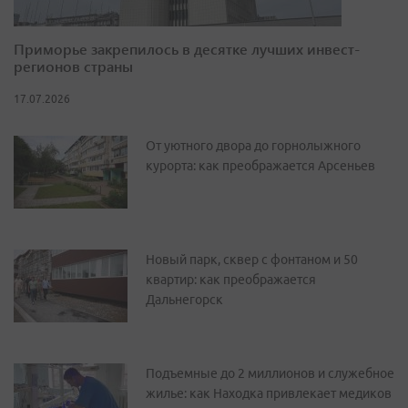
Приморье закрепилось в десятке лучших инвест-
регионов страны
17.07.2026
От уютного двора до горнолыжного
курорта: как преображается Арсеньев
Новый парк, сквер с фонтаном и 50
квартир: как преображается
Дальнегорск
Подъемные до 2 миллионов и служебное
жилье: как Находка привлекает медиков