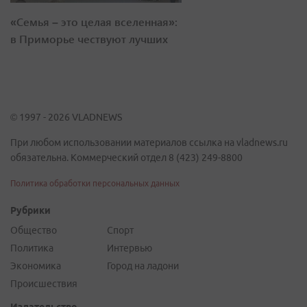
«Семья – это целая вселенная»:
в Приморье чествуют лучших
© 1997 - 2026 VLADNEWS
При любом использовании материалов ссылка на vladnews.ru
обязательна. Коммерческий отдел 8 (423) 249-8800
Политика обработки персональных данных
Рубрики
Общество
Спорт
Политика
Интервью
Экономика
Город на ладони
Происшествия