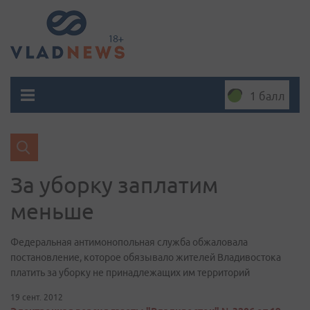
1 балл
За уборку заплатим
меньше
Федеральная антимонопольная служба обжаловала
постановление, которое обязывало жителей Владивостока
платить за уборку не принадлежащих им территорий
19 сент. 2012