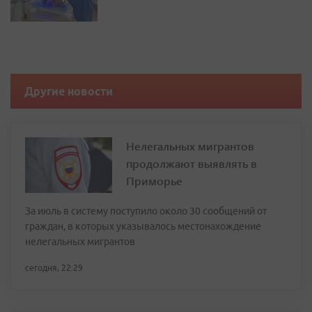
Другие новости
Нелегальных мигрантов
продолжают выявлять в
Приморье
За июль в систему поступило около 30 сообщений от
граждан, в которых указывалось местонахождение
нелегальных мигрантов
сегодня, 22:29